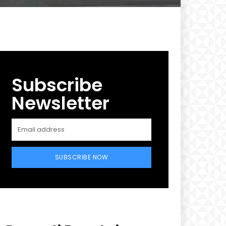
Subscribe
Newsletter
SUBSCRIBE NOW