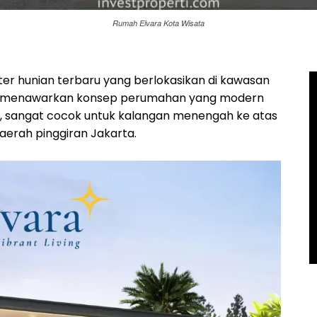
Rumah Elvara Kota Wisata
ter hunian terbaru yang berlokasikan di kawasan
menawarkan konsep perumahan yang modern
, sangat cocok untuk kalangan menengah ke atas
daerah pinggiran Jakarta.