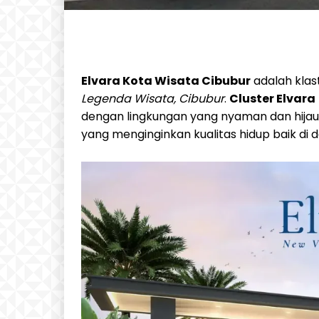
Elvara Kota Wisata Cibubur
adalah klas
Legenda Wisata, Cibubur
.
Cluster Elvara
dengan lingkungan yang nyaman dan hijau
yang menginginkan kualitas hidup baik di 