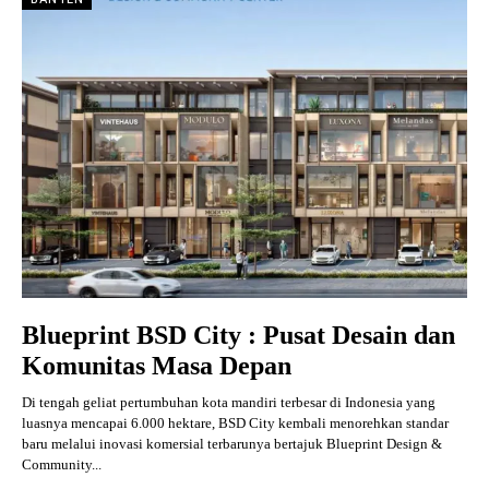
Blueprint BSD City : Pusat Desain dan
Komunitas Masa Depan
Di tengah geliat pertumbuhan kota mandiri terbesar di Indonesia yang
luasnya mencapai 6.000 hektare, BSD City kembali menorehkan standar
baru melalui inovasi komersial terbarunya bertajuk Blueprint Design &
Community...