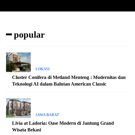
━ popular
LOKASI
Cluster Conifera di Metland Menteng : Modernitas dan
Teknologi AI dalam Balutan American Classic
JAWA BARAT
Livia at Ladoria: Oase Modern di Jantung Grand
Wisata Bekasi