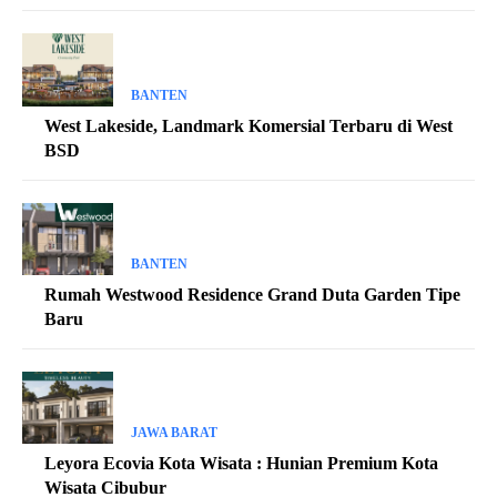
BANTEN
West Lakeside, Landmark Komersial Terbaru di West
BSD
BANTEN
Rumah Westwood Residence Grand Duta Garden Tipe
Baru
JAWA BARAT
Leyora Ecovia Kota Wisata : Hunian Premium Kota
Wisata Cibubur