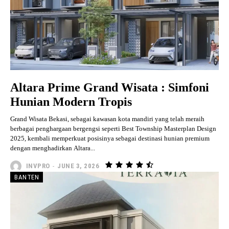
Altara Prime Grand Wisata : Simfoni
Hunian Modern Tropis
Grand Wisata Bekasi, sebagai kawasan kota mandiri yang telah meraih
berbagai penghargaan bergengsi seperti Best Township Masterplan Design
2025, kembali memperkuat posisinya sebagai destinasi hunian premium
dengan menghadirkan Altara...
INVPRO
-
JUNE 3, 2026
BANTEN