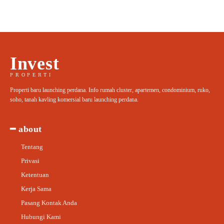
Invest
PROPERTI
Properti baru launching perdana. Info rumah cluster, apartemen, condominium, ruko,
soho, tanah kavling komersial baru launching perdana.
━ about
Tentang
Privasi
Ketentuan
Kerja Sama
Pasang Kontak Anda
Hubungi Kami