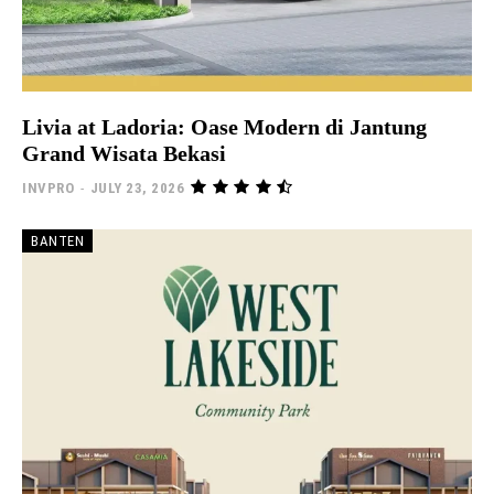
Livia at Ladoria: Oase Modern di Jantung
Grand Wisata Bekasi
INVPRO
-
JULY 23, 2026
BANTEN