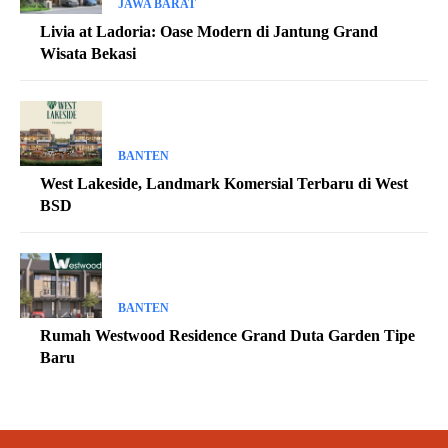
JAWA BARAT
Livia at Ladoria: Oase Modern di Jantung Grand
Wisata Bekasi
BANTEN
West Lakeside, Landmark Komersial Terbaru di West
BSD
BANTEN
Rumah Westwood Residence Grand Duta Garden Tipe
Baru