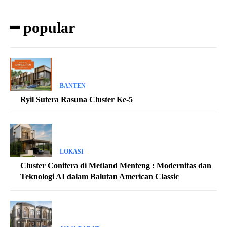
━ popular
BANTEN
Ryil Sutera Rasuna Cluster Ke-5
LOKASI
Cluster Conifera di Metland Menteng : Modernitas dan
Teknologi AI dalam Balutan American Classic