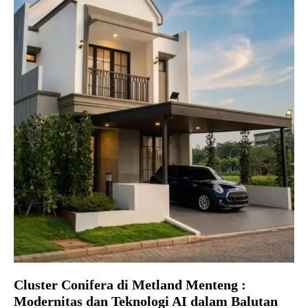
Cluster Conifera di Metland Menteng :
Modernitas dan Teknologi AI dalam Balutan