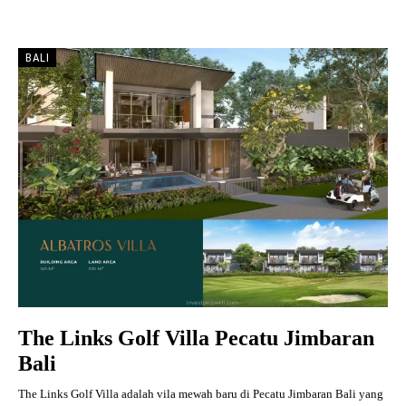
BALI
The Links Golf Villa Pecatu Jimbaran
Bali
The Links Golf Villa adalah vila mewah baru di Pecatu Jimbaran Bali yang