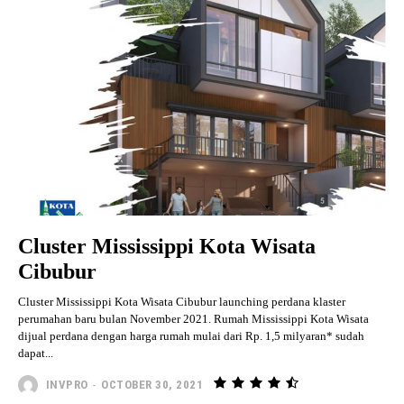
Cluster Mississippi Kota Wisata
Cibubur
Cluster Mississippi Kota Wisata Cibubur launching perdana klaster
perumahan baru bulan November 2021. Rumah Mississippi Kota Wisata
dijual perdana dengan harga rumah mulai dari Rp. 1,5 milyaran* sudah
dapat...
INVPRO
-
OCTOBER 30, 2021