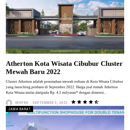
Atherton Kota Wisata Cibubur Cluster
Mewah Baru 2022
Cluster Atherton adalah perumahan mewah terbaru di Kota Wisata Cibubur
yang launching perdana di September 2022. Harga jual rumah Atherton
Kota Wisata mulai daripada Rp. 4,5 milyaran* dengan dimensi...
INVPRO
-
SEPTEMBER 3, 2022
JAWA BARAT