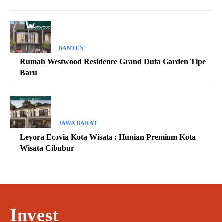
BANTEN
Rumah Westwood Residence Grand Duta Garden Tipe
Baru
JAWA BARAT
Leyora Ecovia Kota Wisata : Hunian Premium Kota
Wisata Cibubur
Invest