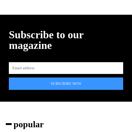
Subscribe to our
magazine
SUBSCRIBE NOW
━ popular