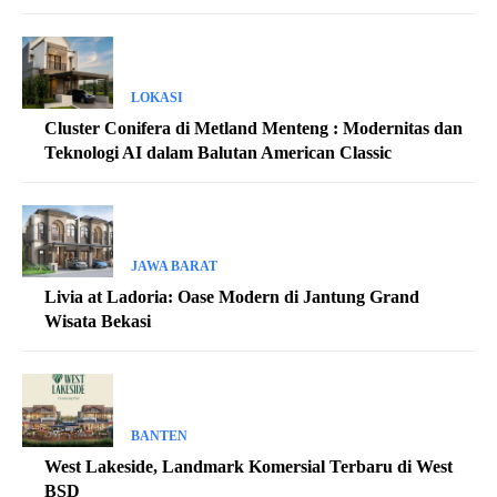
LOKASI
Cluster Conifera di Metland Menteng : Modernitas dan
Teknologi AI dalam Balutan American Classic
JAWA BARAT
Livia at Ladoria: Oase Modern di Jantung Grand
Wisata Bekasi
BANTEN
West Lakeside, Landmark Komersial Terbaru di West
BSD