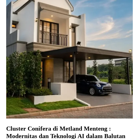
Cluster Conifera di Metland Menteng :
Modernitas dan Teknologi AI dalam Balutan