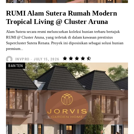
RUMI Alam Sutera Rumah Modern
Tropical Living @ Cluster Aruna
Alam Sutera secara resmi meluncurkan koleksi hunian terbaru bertajuk
RUMI @ Cluster Aruna, yang terletak di dalam kawasan prestisius
Supercluster Sutera Renata. Proyek ini diposisikan sebagai solusi hunian
premium...
INVPRO
-
JULY 15, 2026
BANTEN