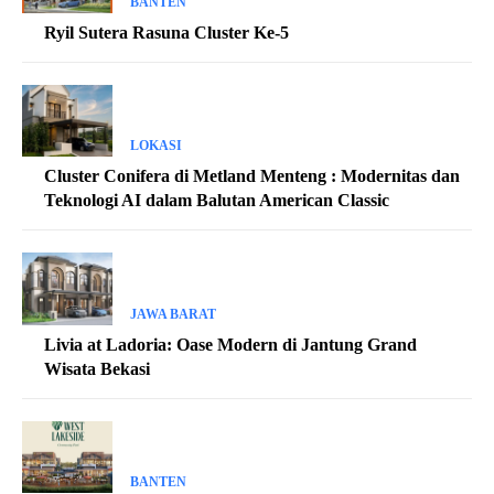
BANTEN
Ryil Sutera Rasuna Cluster Ke-5
LOKASI
Cluster Conifera di Metland Menteng : Modernitas dan
Teknologi AI dalam Balutan American Classic
JAWA BARAT
Livia at Ladoria: Oase Modern di Jantung Grand
Wisata Bekasi
BANTEN