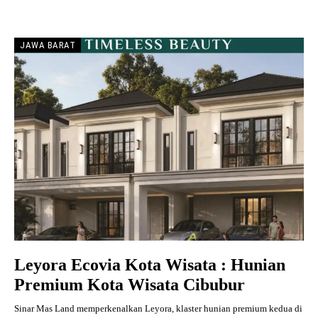
JAWA BARAT
Leyora Ecovia Kota Wisata : Hunian
Premium Kota Wisata Cibubur
Sinar Mas Land memperkenalkan Leyora, klaster hunian premium kedua di