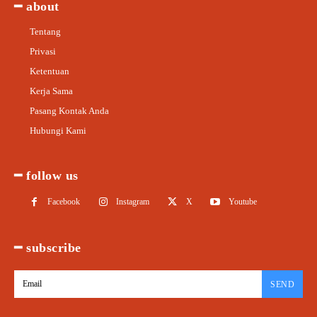
━ about
Tentang
Privasi
Ketentuan
Kerja Sama
Pasang Kontak Anda
Hubungi Kami
━ follow us
Facebook
Instagram
X
Youtube
━ subscribe
SEND