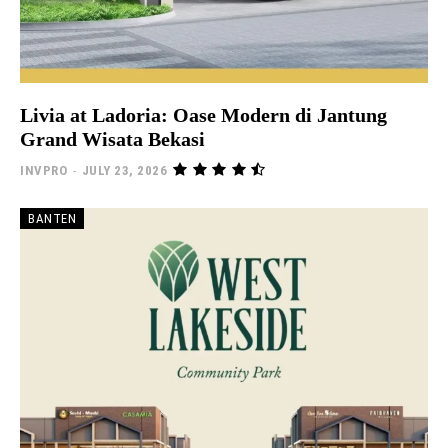
Livia at Ladoria: Oase Modern di Jantung
Grand Wisata Bekasi
INVPRO
-
JULY 23, 2026
BANTEN