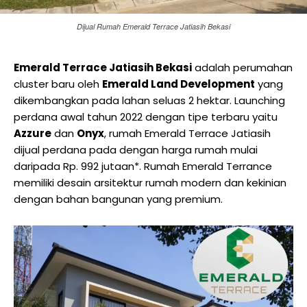
Dijual Rumah Emerald Terrace Jatiasih Bekasi
Emerald Terrace Jatiasih Bekasi
adalah perumahan
cluster baru oleh
Emerald Land Development
yang
dikembangkan pada lahan seluas 2 hektar. Launching
perdana awal tahun 2022 dengan tipe terbaru yaitu
Azzure
dan
Onyx
, rumah Emerald Terrace Jatiasih
dijual perdana pada dengan harga rumah mulai
daripada Rp. 992 jutaan*. Rumah Emerald Terrance
memiliki desain arsitektur rumah modern dan kekinian
dengan bahan bangunan yang premium.