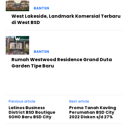
BANTEN
West Lakeside, Landmark Komersial Terbaru
di West BSD
BANTEN
Rumah Westwood Residence Grand Duta
Garden Tipe Baru
Previous article
Next article
Latinos Business
Promo Tanah Kavling
District BSD Boutique
Perumahan BSD City
SOHO Baru BSD City
2022 Diskon s/d 27%