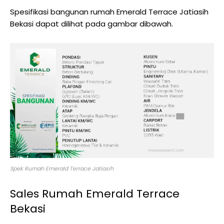
Spesifikasi bangunan rumah Emerald Terrace Jatiasih
Bekasi dapat dilihat pada gambar dibawah.
Spek Rumah Emerald Terrace Jatiasih
Sales Rumah Emerald Terrace
Bekasi