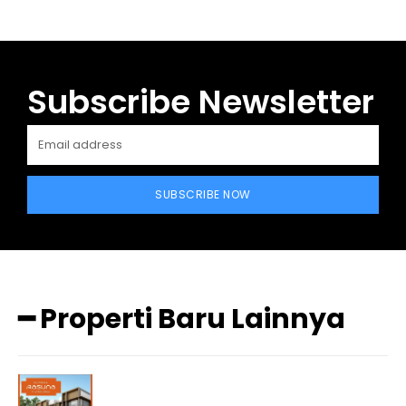
Subscribe Newsletter
SUBSCRIBE NOW
━ Properti Baru Lainnya