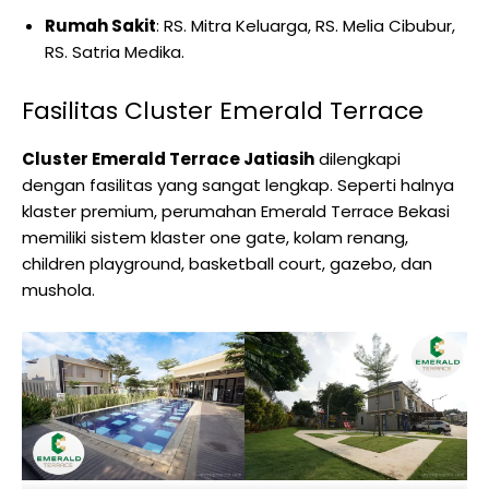
Rumah Sakit
: RS. Mitra Keluarga, RS. Melia Cibubur,
RS. Satria Medika.
Fasilitas Cluster Emerald Terrace
Cluster Emerald Terrace Jatiasih
dilengkapi
dengan fasilitas yang sangat lengkap. Seperti halnya
klaster premium, perumahan Emerald Terrace Bekasi
memiliki sistem klaster one gate, kolam renang,
children playground, basketball court, gazebo, dan
mushola.