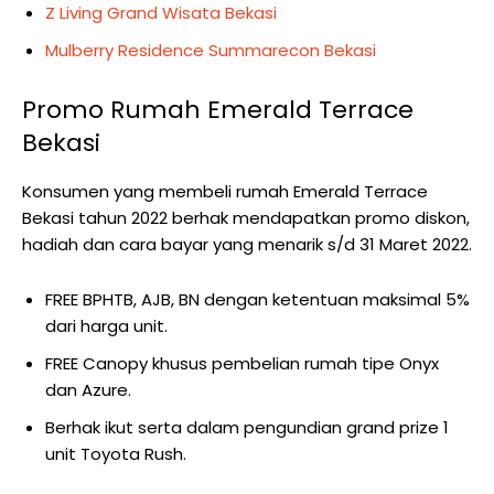
Z Living Grand Wisata Bekasi
Mulberry Residence Summarecon Bekasi
Promo Rumah Emerald Terrace
Bekasi
Konsumen yang membeli rumah Emerald Terrace
Bekasi tahun 2022 berhak mendapatkan promo diskon,
hadiah dan cara bayar yang menarik s/d 31 Maret 2022.
FREE BPHTB, AJB, BN dengan ketentuan maksimal 5%
dari harga unit.
FREE Canopy khusus pembelian rumah tipe Onyx
dan Azure.
Berhak ikut serta dalam pengundian grand prize 1
unit Toyota Rush.