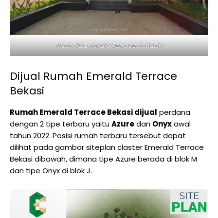
Mushola Emerald Terrace Jatiasih
Dijual Rumah Emerald Terrace
Bekasi
Rumah Emerald Terrace Bekasi dijual
perdana
dengan 2 tipe terbaru yaitu
Azure
dan
Onyx
awal
tahun 2022. Posisi rumah terbaru tersebut dapat
dilihat pada gambar siteplan claster Emerald Terrace
Bekasi dibawah, dimana tipe Azure berada di blok M
dan tipe Onyx di blok J.