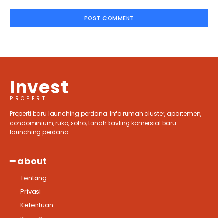
Invest
PROPERTI
Properti baru launching perdana. Info rumah cluster, apartemen,
condominium, ruko, soho, tanah kavling komersial baru
launching perdana.
━ about
Tentang
Privasi
Ketentuan