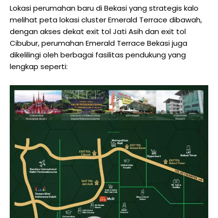
Lokasi perumahan baru di Bekasi yang strategis kalo
melihat peta lokasi cluster Emerald Terrace dibawah,
dengan akses dekat exit tol Jati Asih dan exit tol
Cibubur, perumahan Emerald Terrace Bekasi juga
dikelilingi oleh berbagai fasilitas pendukung yang
lengkap seperti: