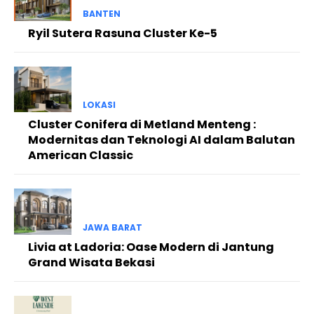
BANTEN
Ryil Sutera Rasuna Cluster Ke-5
LOKASI
Cluster Conifera di Metland Menteng :
Modernitas dan Teknologi AI dalam Balutan
American Classic
JAWA BARAT
Livia at Ladoria: Oase Modern di Jantung
Grand Wisata Bekasi