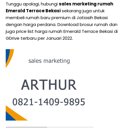
Tunggu apalagi, hubungi
sales marketing rumah
Emerald Terrace Bekasi
sekarang juga untuk
membeli rumah baru premium di Jatiasih Bekasi
dengan harga perdana. Download brosur rumah dan
juga price list harga rumah Emerald Terrace Bekasi di
GDrive terbaru per Januari 2022.