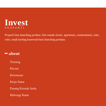
Invest
PROPERTI
Properti baru launching perdana. Info rumah cluster, apartemen, condominium, ruko,
soho, tanah kavling komersial baru launching perdana.
━ about
Tentang
Privasi
Ketentuan
Kerja Sama
Pasang Kontak Anda
Hubungi Kami