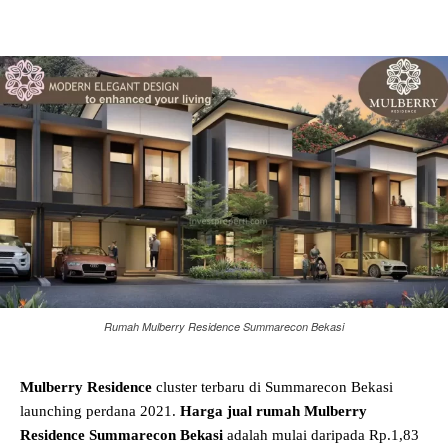
Rumah Mulberry Residence Summarecon Bekasi
Mulberry Residence
cluster terbaru di Summarecon Bekasi
launching perdana 2021.
Harga jual rumah Mulberry
Residence Summarecon Bekasi
adalah mulai daripada Rp.1,83