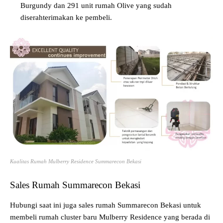
Burgundy dan 291 unit rumah Olive yang sudah
diserahterimakan ke pembeli.
Kualitas Rumah Mulberry Residence Summarecon Bekasi
Sales Rumah Summarecon Bekasi
Hubungi saat ini juga sales rumah Summarecon Bekasi untuk
membeli rumah cluster baru Mulberry Residence yang berada di