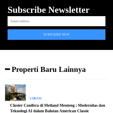
Subscribe Newsletter
SUBSCRIBE NOW
━ Properti Baru Lainnya
LOKASI
Cluster Conifera di Metland Menteng : Modernitas dan
Teknologi AI dalam Balutan American Classic