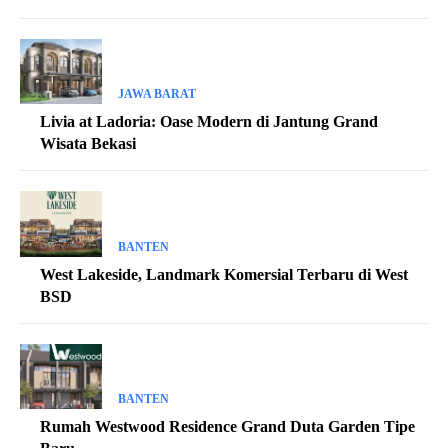
JAWA BARAT
Livia at Ladoria: Oase Modern di Jantung Grand
Wisata Bekasi
BANTEN
West Lakeside, Landmark Komersial Terbaru di West
BSD
BANTEN
Rumah Westwood Residence Grand Duta Garden Tipe