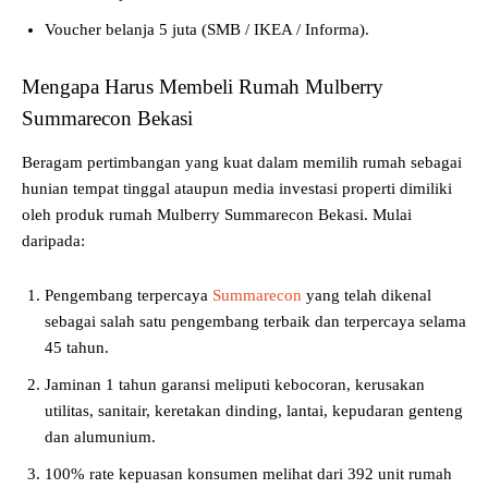
Voucher belanja 5 juta (SMB / IKEA / Informa).
Mengapa Harus Membeli Rumah Mulberry
Summarecon Bekasi
Beragam pertimbangan yang kuat dalam memilih rumah sebagai
hunian tempat tinggal ataupun media investasi properti dimiliki
oleh produk rumah Mulberry Summarecon Bekasi. Mulai
daripada:
Pengembang terpercaya
Summarecon
yang telah dikenal
sebagai salah satu pengembang terbaik dan terpercaya selama
45 tahun.
Jaminan 1 tahun garansi meliputi kebocoran, kerusakan
utilitas, sanitair, keretakan dinding, lantai, kepudaran genteng
dan alumunium.
100% rate kepuasan konsumen melihat dari 392 unit rumah