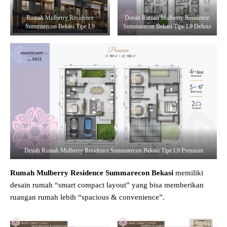
Rumah Mulberry Residence
Denah Rumah Mulberry Residence
Summarecon Bekasi Tipe L9
Summarecon Bekasi Tipe L9 Deluxe
Denah Rumah Mulberry Residence Summarecon Bekasi Tipe L9 Premium
Rumah Mulberry Residence Summarecon Bekasi
memiliki
desain rumah “smart compact layout” yang bisa memberikan
ruangan rumah lebih “spacious & convenience”.