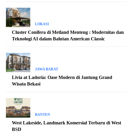
LOKASI
Cluster Conifera di Metland Menteng : Modernitas dan
Teknologi AI dalam Balutan American Classic
JAWA BARAT
Livia at Ladoria: Oase Modern di Jantung Grand
Wisata Bekasi
BANTEN
West Lakeside, Landmark Komersial Terbaru di West
BSD