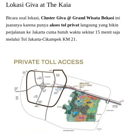
Lokasi Giva at The Kaia
Bicara soal lokasi,
Cluster Giva @ Grand Wisata Bekasi
ini
juaranya karena punya
akses tol privat
langsung yang bikin
perjalanan ke Jakarta cuma butuh waktu sekitar 15 menit saja
melalui Tol Jakarta-Cikampek KM 21.