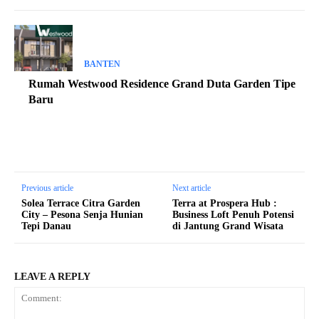
BANTEN
Rumah Westwood Residence Grand Duta Garden Tipe
Baru
Previous article
Next article
Solea Terrace Citra Garden
Terra at Prospera Hub :
City – Pesona Senja Hunian
Business Loft Penuh Potensi
Tepi Danau
di Jantung Grand Wisata
LEAVE A REPLY