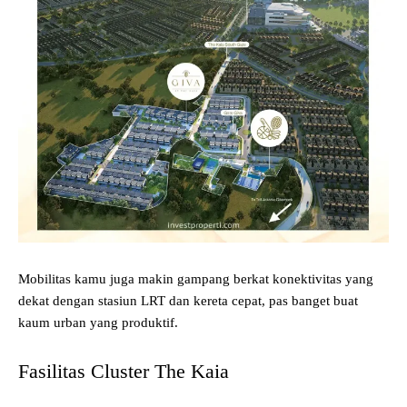
Mobilitas kamu juga makin gampang berkat konektivitas yang
dekat dengan stasiun LRT dan kereta cepat, pas banget buat
kaum urban yang produktif.
Fasilitas Cluster The Kaia