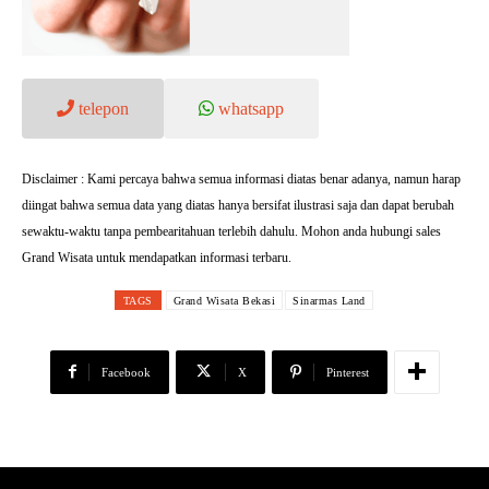
telepon
whatsapp
Disclaimer : Kami percaya bahwa semua informasi diatas benar adanya, namun harap
diingat bahwa semua data yang diatas hanya bersifat ilustrasi saja dan dapat berubah
sewaktu-waktu tanpa pembearitahuan terlebih dahulu. Mohon anda hubungi sales
Grand Wisata untuk mendapatkan informasi terbaru.
TAGS
Grand Wisata Bekasi
Sinarmas Land
Facebook
X
Pinterest