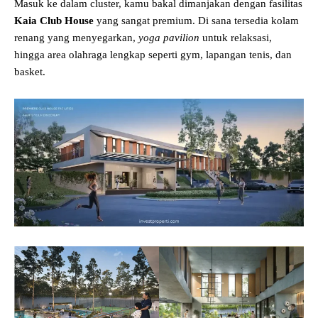
Masuk ke dalam cluster, kamu bakal dimanjakan dengan fasilitas
Kaia Club House
yang sangat premium. Di sana tersedia kolam
renang yang menyegarkan,
yoga pavilion
untuk relaksasi,
hingga area olahraga lengkap seperti gym, lapangan tenis, dan
basket.