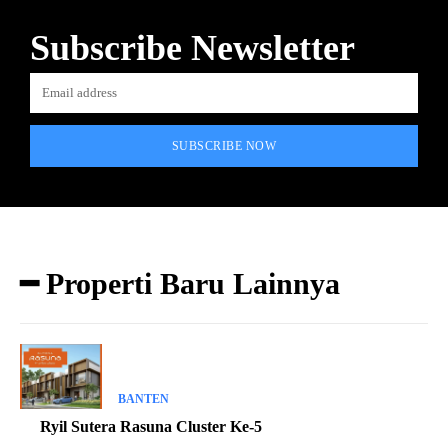
Subscribe Newsletter
SUBSCRIBE NOW
━ Properti Baru Lainnya
BANTEN
Ryil Sutera Rasuna Cluster Ke-5