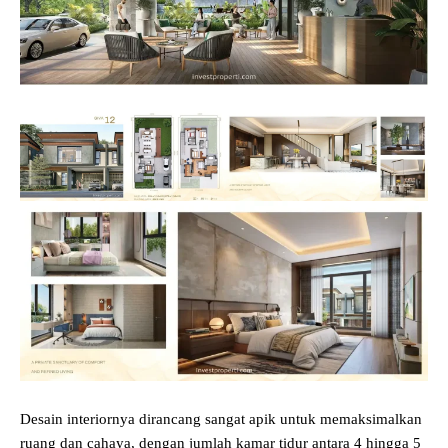
Desain interiornya dirancang sangat apik untuk memaksimalkan
ruang dan cahaya, dengan jumlah kamar tidur antara 4 hingga 5