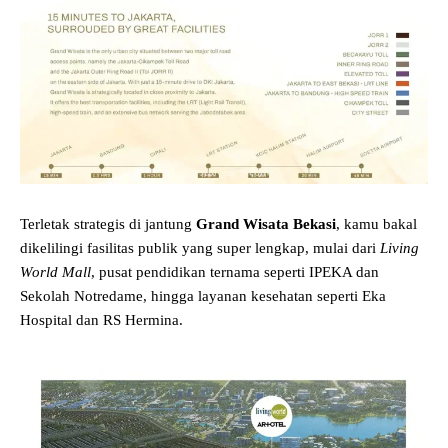
Terletak strategis di jantung
Grand Wisata Bekasi
, kamu bakal
dikelilingi fasilitas publik yang super lengkap, mulai dari
Living
World Mall
, pusat pendidikan ternama seperti IPEKA dan
Sekolah Notredame, hingga layanan kesehatan seperti Eka
Hospital dan RS Hermina.