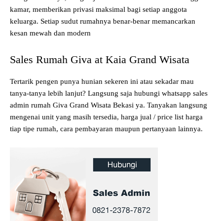
kamar, memberikan privasi maksimal bagi setiap anggota
keluarga. Setiap sudut rumahnya benar-benar memancarkan
kesan mewah dan modern
Sales Rumah Giva at Kaia Grand Wisata
Tertarik pengen punya hunian sekeren ini atau sekadar mau
tanya-tanya lebih lanjut? Langsung saja hubungi whatsapp sales
admin rumah Giva Grand Wisata Bekasi ya. Tanyakan langsung
mengenai unit yang masih tersedia, harga jual / price list harga
tiap tipe rumah, cara pembayaran maupun pertanyaan lainnya.