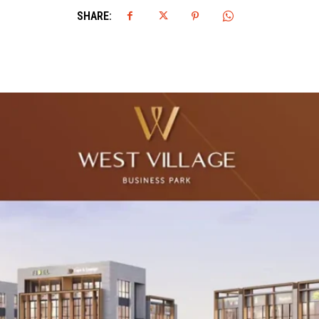
SHARE: