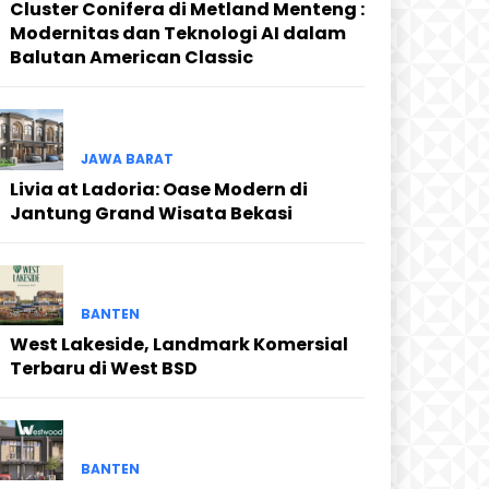
Cluster Conifera di Metland Menteng :
Modernitas dan Teknologi AI dalam
Balutan American Classic
JAWA BARAT
Livia at Ladoria: Oase Modern di
Jantung Grand Wisata Bekasi
BANTEN
West Lakeside, Landmark Komersial
Terbaru di West BSD
BANTEN