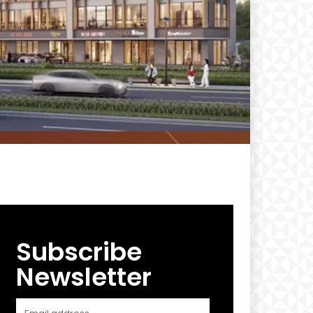
Subscribe
Newsletter