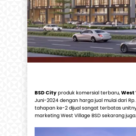
BSD City
produk komersial terbaru,
West 
Juni-2024 dengan harga jual mulai dari Rp.
tahapan ke-2 dijual sangat terbatas unitn
marketing West Village BSD sekarang juga