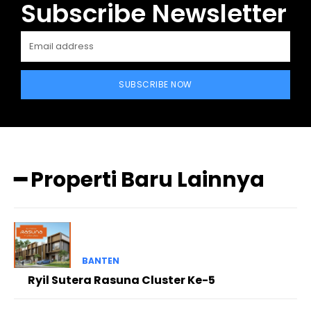
Subscribe Newsletter
SUBSCRIBE NOW
━ Properti Baru Lainnya
BANTEN
Ryil Sutera Rasuna Cluster Ke-5