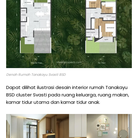
Denah Rumah Tanakayu Svasti BSD
Dapat dilihat ilustrasi desain interior rumah Tanakayu
BSD cluster Svasti pada ruang keluarga, ruang makan,
kamar tidur utama dan kamar tidur anak.