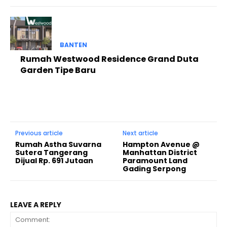
BANTEN
Rumah Westwood Residence Grand Duta
Garden Tipe Baru
Previous article
Next article
Rumah Astha Suvarna
Hampton Avenue @
Sutera Tangerang
Manhattan District
Dijual Rp. 691 Jutaan
Paramount Land
Gading Serpong
LEAVE A REPLY