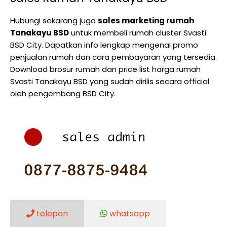
Hubungi sekarang juga
sales marketing rumah
Tanakayu BSD
untuk membeli rumah cluster Svasti
BSD City. Dapatkan info lengkap mengenai promo
penjualan rumah dan cara pembayaran yang tersedia.
Download brosur rumah dan price list harga rumah
Svasti Tanakayu BSD yang sudah dirilis secara official
oleh pengembang BSD City.
telepon
whatsapp