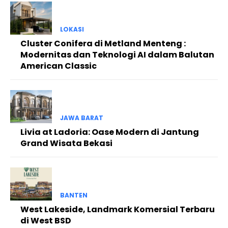
LOKASI
Cluster Conifera di Metland Menteng :
Modernitas dan Teknologi AI dalam Balutan
American Classic
JAWA BARAT
Livia at Ladoria: Oase Modern di Jantung
Grand Wisata Bekasi
BANTEN
West Lakeside, Landmark Komersial Terbaru
di West BSD