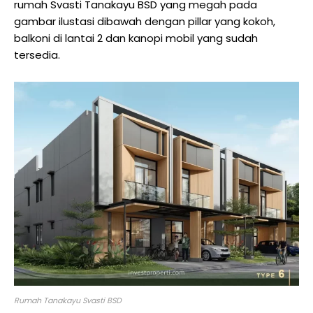
rumah Svasti Tanakayu BSD yang megah pada
gambar ilustasi dibawah dengan pillar yang kokoh,
balkoni di lantai 2 dan kanopi mobil yang sudah
tersedia.
Rumah Tanakayu Svasti BSD