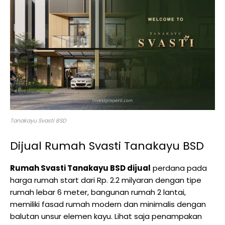
Tanakayu Svasti BSD
Dijual Rumah Svasti Tanakayu BSD
Rumah Svasti Tanakayu BSD dijual
perdana pada
harga rumah start dari Rp. 2.2 milyaran dengan tipe
rumah lebar 6 meter, bangunan rumah 2 lantai,
memiliki fasad rumah modern dan minimalis dengan
balutan unsur elemen kayu. Lihat saja penampakan