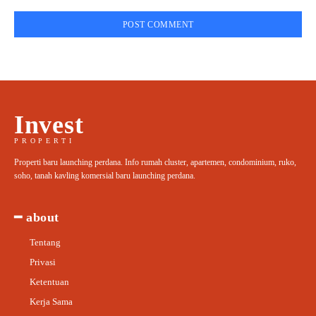
Invest
PROPERTI
Properti baru launching perdana. Info rumah cluster, apartemen, condominium, ruko,
soho, tanah kavling komersial baru launching perdana.
━ about
Tentang
Privasi
Ketentuan
Kerja Sama