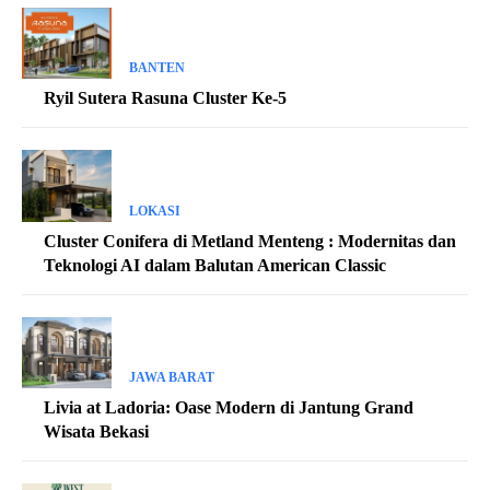
BANTEN
Ryil Sutera Rasuna Cluster Ke-5
LOKASI
Cluster Conifera di Metland Menteng : Modernitas dan
Teknologi AI dalam Balutan American Classic
JAWA BARAT
Livia at Ladoria: Oase Modern di Jantung Grand
Wisata Bekasi