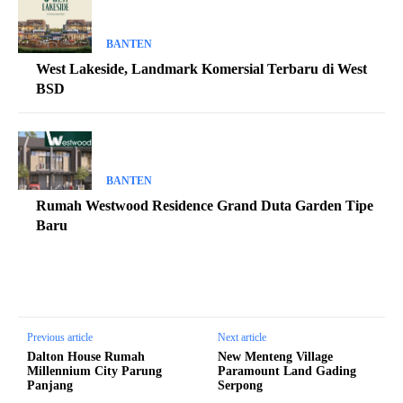
BANTEN
West Lakeside, Landmark Komersial Terbaru di West
BSD
BANTEN
Rumah Westwood Residence Grand Duta Garden Tipe
Baru
Previous article
Next article
Dalton House Rumah
New Menteng Village
Millennium City Parung
Paramount Land Gading
Panjang
Serpong