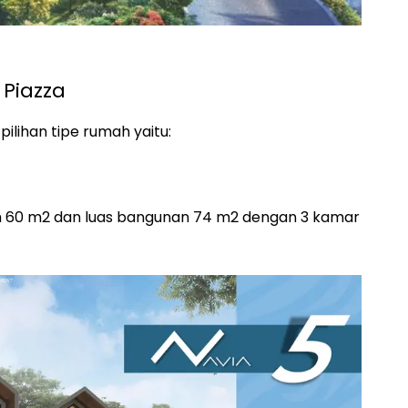
Piazza
lihan tipe rumah yaitu:
nah 60 m2 dan luas bangunan 74 m2 dengan 3 kamar