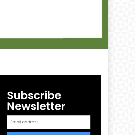
Subscribe
Newsletter