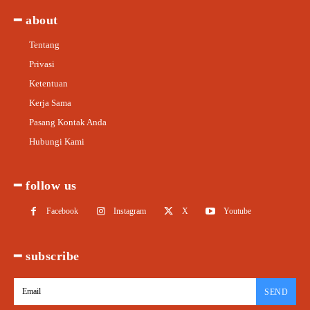
━ about
Tentang
Privasi
Ketentuan
Kerja Sama
Pasang Kontak Anda
Hubungi Kami
━ follow us
Facebook
Instagram
X
Youtube
━ subscribe
SEND