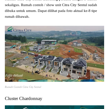
sekaligus. Rumah contoh / show unit Citra City Sentul sudah
dibuka untuk umum. Dapat dilihat pada foto aktual ke-8 tipe
rumah dibawah.
Rumah Contoh Citra City Sentul
Cluster Chardonnay