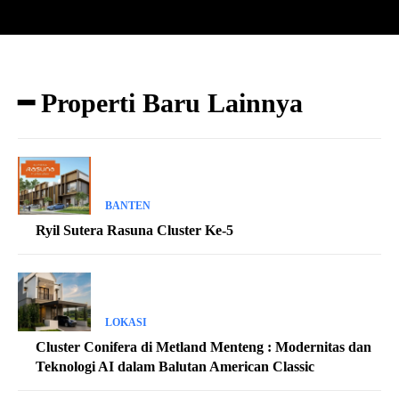
━ Properti Baru Lainnya
BANTEN
Ryil Sutera Rasuna Cluster Ke-5
LOKASI
Cluster Conifera di Metland Menteng : Modernitas dan
Teknologi AI dalam Balutan American Classic