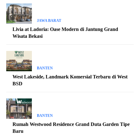
JAWA BARAT
Livia at Ladoria: Oase Modern di Jantung Grand
Wisata Bekasi
BANTEN
West Lakeside, Landmark Komersial Terbaru di West
BSD
BANTEN
Rumah Westwood Residence Grand Duta Garden Tipe
Baru