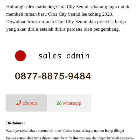
Hubungi sales marketing Citra City Sentul sekarang juga untuk
membeli rumah baru Citra City Sentul launching 2023.
Download brosur rumah Citra City Sentul dan price list harga
yang akan dirilis setelah dirilis perdana oleh pengembang.
telepon
whatsapp
Disclaimer
:
Kami percaya bahwa semua informasi diatas benar adanya, namun harap diingat
bahwa semua data yang diatas hanya bersifat ilustrasi saja dan dapat berubah sewaktu-