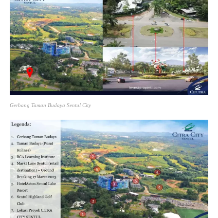
Gerbang Taman Budaya Sentul City