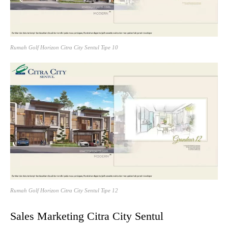
Rumah Golf Horizon Citra City Sentul Tipe 10
Rumah Golf Horizon Citra City Sentul Tipe 12
Sales Marketing Citra City Sentul