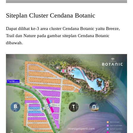
Siteplan Cluster Cendana Botanic
Dapat dilihat ke-3 area cluster Cendana Botanic yaitu Breeze,
Trail dan Nature pada gambar siteplan Cendana Botanic
dibawah.