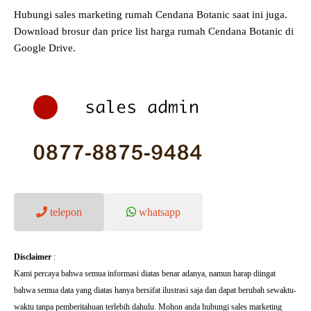
Hubungi sales marketing rumah Cendana Botanic saat ini juga.
Download brosur dan price list harga rumah Cendana Botanic di
Google Drive.
telepon
whatsapp
Disclaimer
:
Kami percaya bahwa semua informasi diatas benar adanya, namun harap diingat
bahwa semua data yang diatas hanya bersifat ilustrasi saja dan dapat berubah sewaktu-
waktu tanpa pemberitahuan terlebih dahulu. Mohon anda hubungi sales marketing