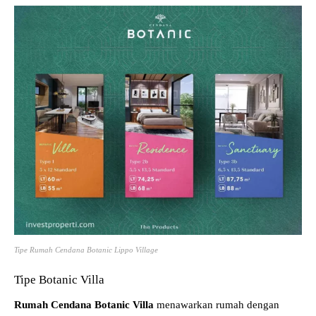
Tipe Rumah Cendana Botanic Lippo Village
Tipe Botanic Villa
Rumah Cendana Botanic Villa
menawarkan rumah dengan