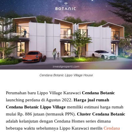
Cendana Botanic Lippo Village House
Perumahan baru Lippo Village Karawaci
Cendana Botanic
launching perdana di Agustus 2022.
Harga jual rumah
Cendana Botanic Lippo Village
memiliki estimasi harga rumah
mulai Rp. 886 jutaan (termasuk PPN).
Cluster Cendana Botanic
adalah kelanjutan dengan Cendana Homes series dimana
beberapa waktu sebelumnya Lippo Karawaci merilis
Cendana