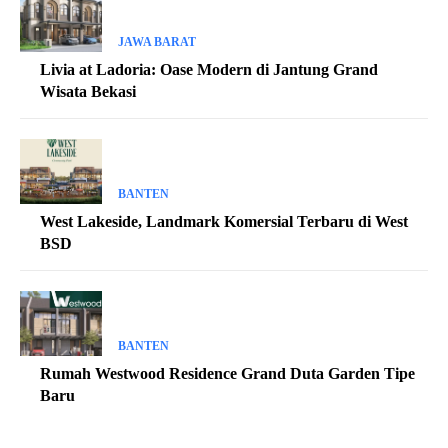
JAWA BARAT
Livia at Ladoria: Oase Modern di Jantung Grand
Wisata Bekasi
BANTEN
West Lakeside, Landmark Komersial Terbaru di West
BSD
BANTEN
Rumah Westwood Residence Grand Duta Garden Tipe
Baru