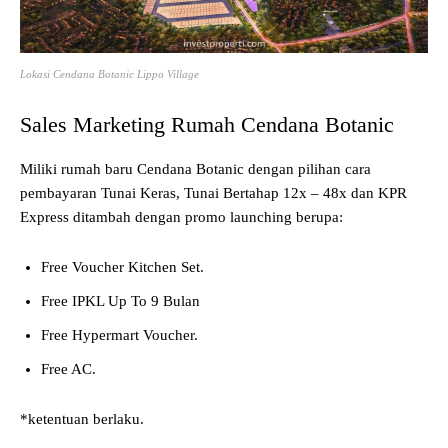
Lokasi Cendana Botanic Lippo Village
Sales Marketing Rumah Cendana Botanic
Miliki rumah baru Cendana Botanic dengan pilihan cara
pembayaran Tunai Keras, Tunai Bertahap 12x – 48x dan KPR
Express ditambah dengan promo launching berupa:
Free Voucher Kitchen Set.
Free IPKL Up To 9 Bulan
Free Hypermart Voucher.
Free AC.
*ketentuan berlaku.