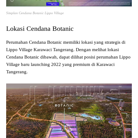
Siteplan Cendana Botanic Lippo Village
Lokasi Cendana Botanic
Perumahan Cendana Botanic memiliki lokasi yang strategis di
Lippo Village Karawaci Tangerang. Dengan melihat lokasi
Cendana Botanic dibawah, dapat dilihat posisi perumahan Lippo
Village baru launching 2022 yang premium di Karawaci
Tangerang.