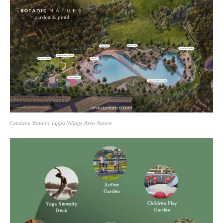
Cendana Botanic Lippo Village Area Nature