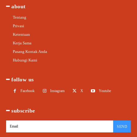
━ about
Tentang
Privasi
Ketentuan
Kerja Sama
Pasang Kontak Anda
Hubungi Kami
━ follow us
Facebook
Instagram
X
Youtube
━ subscribe
SEND