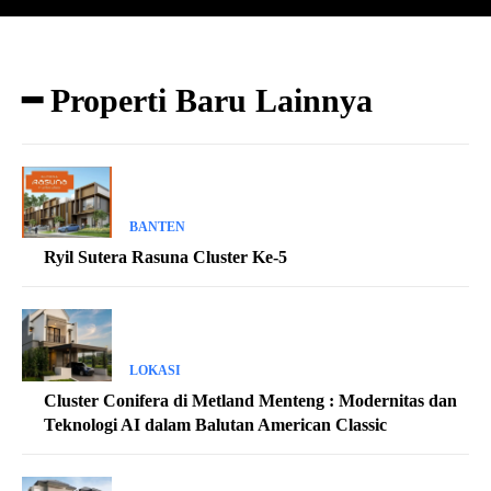
━ Properti Baru Lainnya
BANTEN
Ryil Sutera Rasuna Cluster Ke-5
LOKASI
Cluster Conifera di Metland Menteng : Modernitas dan
Teknologi AI dalam Balutan American Classic