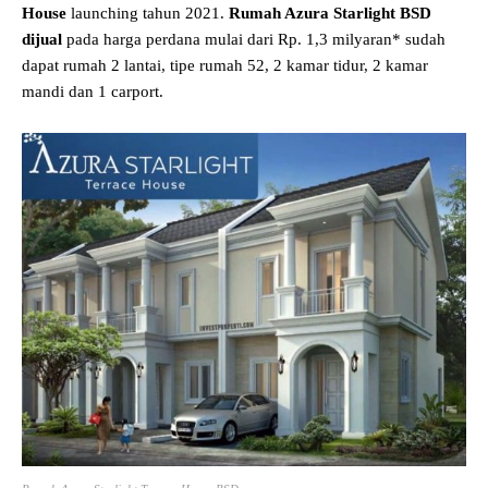
House
launching tahun 2021.
Rumah Azura Starlight BSD
dijual
pada harga perdana mulai dari Rp. 1,3 milyaran* sudah
dapat rumah 2 lantai, tipe rumah 52, 2 kamar tidur, 2 kamar
mandi dan 1 carport.