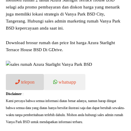
selagi ada promo pembayaran dan diskon harga yang menarik
juga memiliki lokasi strategis di Vanya Park BSD City,
Tangerang. Hubungi sales admin marketing rumah Vanya Park
BSD kepercayaan anda saat ini.
Download brosur rumah dan price list harga Azura Starlight
Terrace House BSD Di GDrive.
telepon
whatsapp
Disclaimer
:
Kami percaya bahwa semua informasi diatas benar adanya, namun harap diingat
bahwa semua data yang diatas hanya bersifat ilustrasi saja dan dapat berubah sewaktu-
waktu tanpa pemberitahuan terlebih dahulu. Mohon anda hubungi sales admin rumah
Vanya Park BSD untuk mendapatkan informasi terbaru.