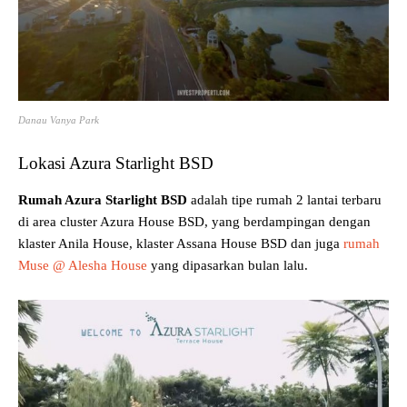
Danau Vanya Park
Lokasi Azura Starlight BSD
Rumah Azura Starlight BSD
adalah tipe rumah 2 lantai terbaru
di area cluster Azura House BSD, yang berdampingan dengan
klaster Anila House, klaster Assana House BSD dan juga
rumah
Muse @ Alesha House
yang dipasarkan bulan lalu.