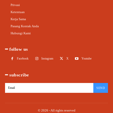
Privasi
Ketentuan
Kerja Sama
Pasang Kontak Anda
Hubungi Kami
━ follow us
Facebook
Instagram
X
Youtube
━ subscribe
SEND
© 2026 - All rights reserved