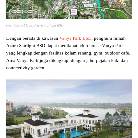
Peta Lokasi Cluster Azura Starlight BSD
Dengan berada di kawasan
Vanya Park BSD
, penghuni rumah
Azura Starlight BSD dapat menikmati club house Vanya Park
yang lengkap dengan fasilitas kolam renang, gym, outdoor cafe.
Area Vanya Park juga dilengkapi dengan jalur pejalan kaki dan
connectivity garden.