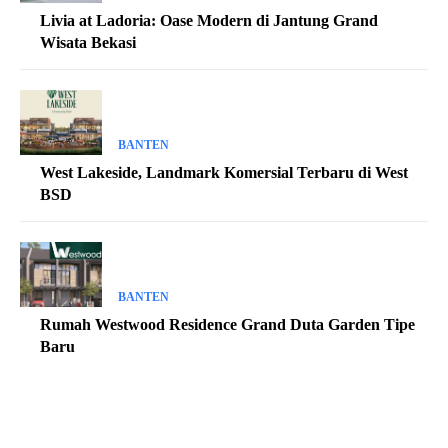
Livia at Ladoria: Oase Modern di Jantung Grand
Wisata Bekasi
BANTEN
West Lakeside, Landmark Komersial Terbaru di West
BSD
BANTEN
Rumah Westwood Residence Grand Duta Garden Tipe
Baru