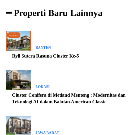
━ Properti Baru Lainnya
BANTEN
Ryil Sutera Rasuna Cluster Ke-5
LOKASI
Cluster Conifera di Metland Menteng : Modernitas dan
Teknologi AI dalam Balutan American Classic
JAWA BARAT