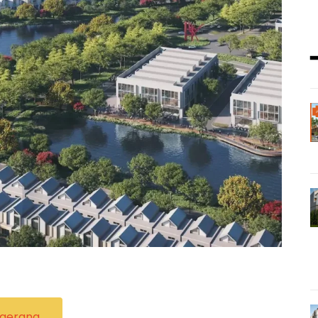
gerang