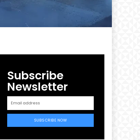
Subscribe
Newsletter
SUBSCRIBE NOW