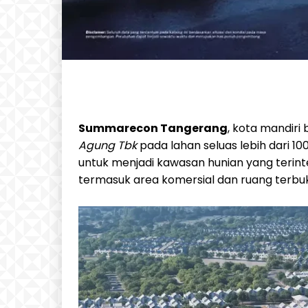
Summarecon Tangerang
, kota mandir
Agung Tbk
pada lahan seluas lebih dari 10
untuk menjadi kawasan hunian yang terint
termasuk area komersial dan ruang terbuka