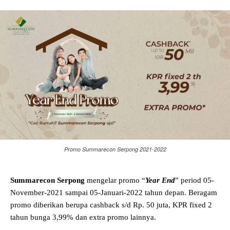
Promo Summarecon Serpong 2021-2022
Summarecon Serpong
mengelar promo “
Year End
” period 05-
November-2021 sampai 05-Januari-2022 tahun depan. Beragam
promo diberikan berupa cashback s/d Rp. 50 juta, KPR fixed 2
tahun bunga 3,99% dan extra promo lainnya.