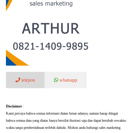
telepon
whatsapp
Disclaimer
:
Kami percaya bahwa semua informasi diatas benar adanya, namun harap diingat
bahwa semua data yang diatas hanya bersifat ilustrasi saja dan dapat berubah sewaktu-
waktu tanpa pemberitahuan terlebih dahulu. Mohon anda hubungi sales marketing