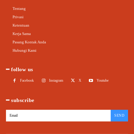
Tentang
Privasi
Ketentuan
Kerja Sama
Pasang Kontak Anda
Hubungi Kami
━ follow us
Facebook
Instagram
X
Youtube
━ subscribe
SEND