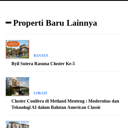
━ Properti Baru Lainnya
BANTEN
Ryil Sutera Rasuna Cluster Ke-5
LOKASI
Cluster Conifera di Metland Menteng : Modernitas dan
Teknologi AI dalam Balutan American Classic