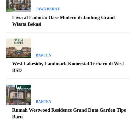
JAWA BARAT
Livia at Ladoria: Oase Modern di Jantung Grand
Wisata Bekasi
BANTEN
West Lakeside, Landmark Komersial Terbaru di West
BSD
BANTEN
Rumah Westwood Residence Grand Duta Garden Tipe
Baru