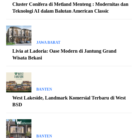
Cluster Conifera di Metland Menteng : Modernitas dan
Teknologi AI dalam Balutan American Classic
JAWA BARAT
Livia at Ladoria: Oase Modern di Jantung Grand
Wisata Bekasi
BANTEN
West Lakeside, Landmark Komersial Terbaru di West
BSD
BANTEN