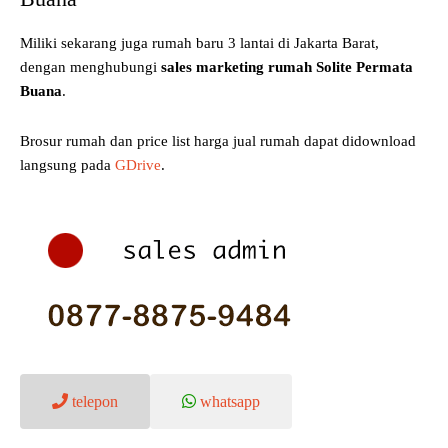
Miliki sekarang juga rumah baru 3 lantai di Jakarta Barat,
dengan menghubungi
sales marketing rumah Solite Permata
Buana
.
Brosur rumah dan price list harga jual rumah dapat didownload
langsung pada
GDrive
.
telepon
whatsapp