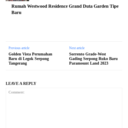
Rumah Westwood Residence Grand Duta Garden Tipe
Baru
Previous article
Next article
Golden Vista Perumahan
Sorrento Grade-West
Baru di Legok Serpong
Gading Serpong Ruko Baru
Tangerang
Paramount Land 2023
LEAVE A REPLY