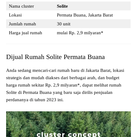
Nama cluster
Solite
Lokasi
Permata Buana, Jakarta Barat
Jumlah rumah
30 unit
Harga jual rumah
mulai Rp. 2,9 milyaran*
Dijual Rumah Solite Permata Buana
Anda sedang mencari-cari rumah baru di Jakarta Barat, lokasi
strategis dan mudah diakses dari berbagai arah, dan budget
harga rumah sekitar Rp. 2,9 milyaran*, dapat melihat rumah
Solite di Permata Buana yang baru saja dirilis penjualan
perdananya di tahun 2023 ini.