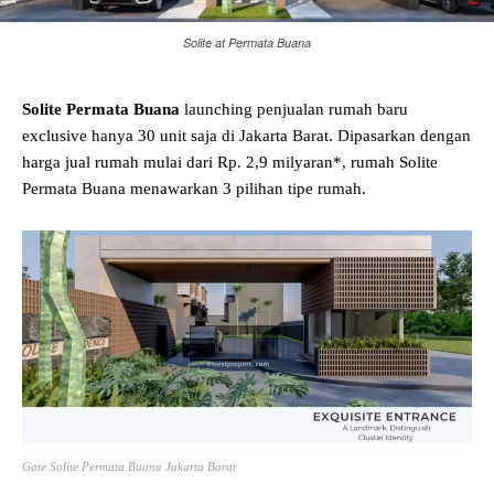
Solite at Permata Buana
Solite Permata Buana
launching penjualan rumah baru
exclusive hanya 30 unit saja di Jakarta Barat. Dipasarkan dengan
harga jual rumah mulai dari Rp. 2,9 milyaran*, rumah Solite
Permata Buana menawarkan 3 pilihan tipe rumah.
Gate Solite Permata Buana Jakarta Barat