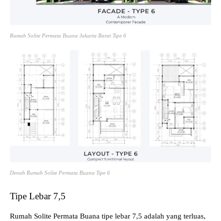
Rumah Solite Permata Buana Jakarta Barat Tipe 6
Denah Rumah Solite Permata Buana Tipe 6
Tipe Lebar 7,5
Rumah Solite Permata Buana tipe lebar 7,5 adalah yang terluas,