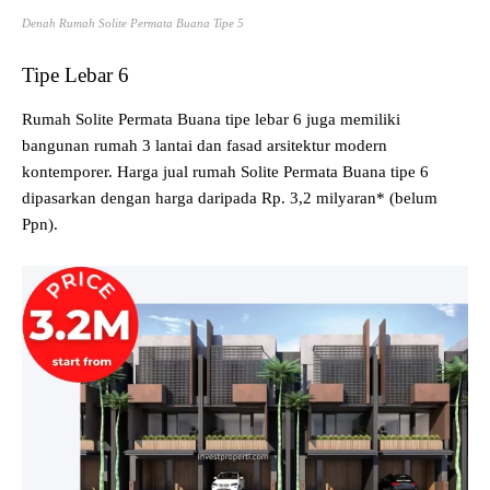
Denah Rumah Solite Permata Buana Tipe 5
Tipe Lebar 6
Rumah Solite Permata Buana tipe lebar 6 juga memiliki
bangunan rumah 3 lantai dan fasad arsitektur modern
kontemporer. Harga jual rumah Solite Permata Buana tipe 6
dipasarkan dengan harga daripada Rp. 3,2 milyaran* (belum
Ppn).