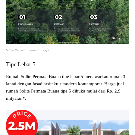
Solite Permata Buana Concept
Tipe Lebar 5
Rumah Solite Permata Buana tipe lebar 5 menawarkan rumah 3
lantai dengan fasad arsitektur modern kontemporer. Harga jual
rumah Solite Permata Buana tipe 5 dibuka mulai dari Rp. 2,9
milyaran*.