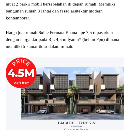
muat 2 parkir mobil bersebelahan di depan rumah. Memiliki
bangunan rumah 3 lantai dan fasad arsitektur modern
kontemporer.
Harga jual rumah Solite Permata Buana tipe 7,5 dipasarkan
dengan harga daripada Rp. 4,5 milyaran* (belum Ppn) dimana
memiliki 5 kamar tidur dalam rumah.