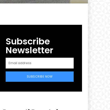
Subscribe
Newsletter
SUBSCRIBE NOW