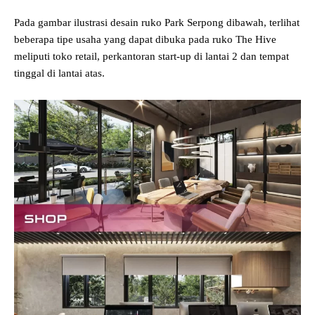
Pada gambar ilustrasi desain ruko Park Serpong dibawah, terlihat
beberapa tipe usaha yang dapat dibuka pada ruko The Hive
meliputi toko retail, perkantoran start-up di lantai 2 dan tempat
tinggal di lantai atas.