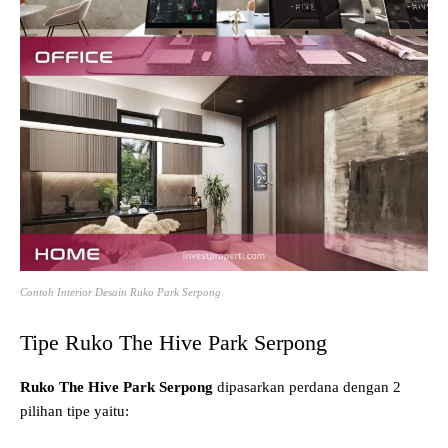
Contoh Interior Desain Ruko Park Serpong
Tipe Ruko The Hive Park Serpong
Ruko The Hive Park Serpong
dipasarkan perdana dengan 2
pilihan tipe yaitu: