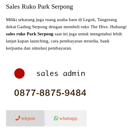
Sales Ruko Park Serpong
Miliki sekarang juga ruang usaha baru di Legok, Tangerang
dekat Gading Serpong dengan membeli ruko The Hive. Hubungi
sales ruko Park Serpong
saat ini juga untuk mengetahui lebih
lanjut kapan launching, cara pembayaran tersedia, bank
kerjsama dan simulasi pembayaran.
telepon
whatsapp