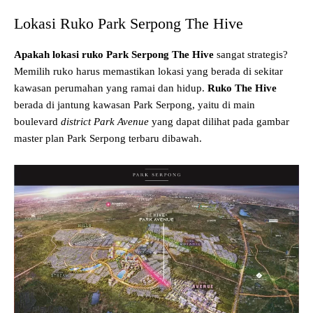
Lokasi Ruko Park Serpong The Hive
Apakah lokasi ruko Park Serpong The Hive
sangat strategis?
Memilih ruko harus memastikan lokasi yang berada di sekitar
kawasan perumahan yang ramai dan hidup.
Ruko The Hive
berada di jantung kawasan Park Serpong, yaitu di main
boulevard
district Park Avenue
yang dapat dilihat pada gambar
master plan Park Serpong terbaru dibawah.