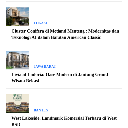
LOKASI
Cluster Conifera di Metland Menteng : Modernitas dan
Teknologi AI dalam Balutan American Classic
JAWA BARAT
Livia at Ladoria: Oase Modern di Jantung Grand
Wisata Bekasi
BANTEN
West Lakeside, Landmark Komersial Terbaru di West
BSD