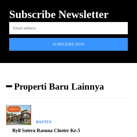
Subscribe Newsletter
SUBSCRIBE NOW
━ Properti Baru Lainnya
BANTEN
Ryil Sutera Rasuna Cluster Ke-5