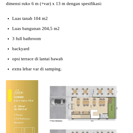
dimensi ruko 6 m (+var) x 13 m dengan spesifikasi:
Luas tanah 104 m2
Luas bangunan 204,5 m2
3 full bathroom
backyard
opsi terrace di lantai bawah
extra lebar var di samping.