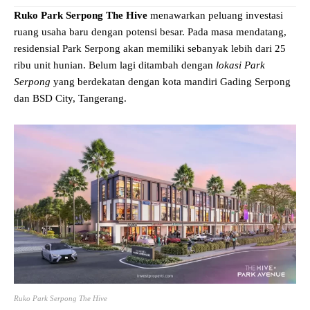
Ruko Park Serpong The Hive
menawarkan peluang investasi
ruang usaha baru dengan potensi besar. Pada masa mendatang,
residensial Park Serpong akan memiliki sebanyak lebih dari 25
ribu unit hunian. Belum lagi ditambah dengan
lokasi Park
Serpong
yang berdekatan dengan kota mandiri Gading Serpong
dan BSD City, Tangerang.
Ruko Park Serpong The Hive