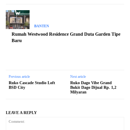
BANTEN
Rumah Westwood Residence Grand Duta Garden Tipe
Baru
Previous article
Next article
Ruko Cascade Studio Loft
Ruko Dago Vibe Grand
BSD City
Bukit Dago Dijual Rp. 1,2
Milyaran
LEAVE A REPLY