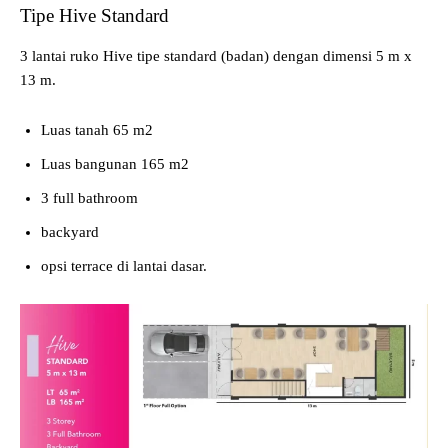
Tipe Hive Standard
3 lantai ruko Hive tipe standard (badan) dengan dimensi 5 m x
13 m.
Luas tanah 65 m2
Luas bangunan 165 m2
3 full bathroom
backyard
opsi terrace di lantai dasar.