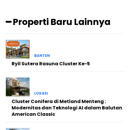
━ Properti Baru Lainnya
BANTEN
Ryil Sutera Rasuna Cluster Ke-5
LOKASI
Cluster Conifera di Metland Menteng :
Modernitas dan Teknologi AI dalam Balutan
American Classic