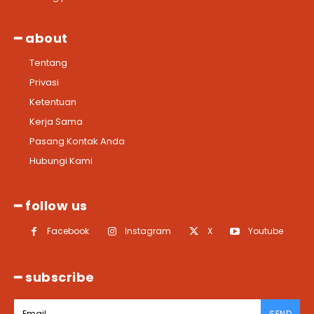
━ about
Tentang
Privasi
Ketentuan
Kerja Sama
Pasang Kontak Anda
Hubungi Kami
━ follow us
Facebook
Instagram
X
Youtube
━ subscribe
SEND