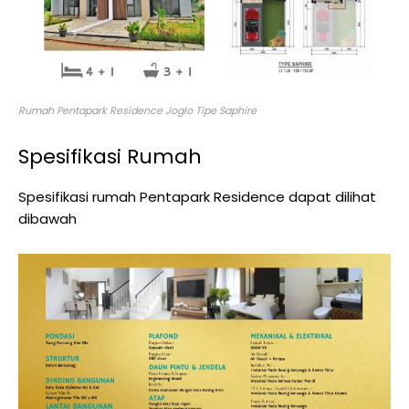
Rumah Pentapark Residence Joglo Tipe Saphire
Spesifikasi Rumah
Spesifikasi rumah Pentapark Residence dapat dilihat
dibawah