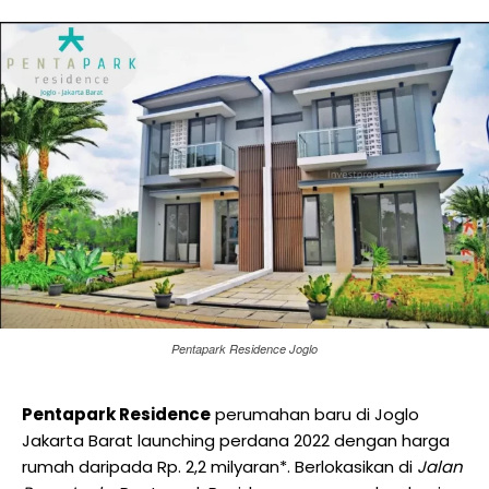
Pentapark Residence Joglo
Pentapark Residence
perumahan baru di Joglo
Jakarta Barat launching perdana 2022 dengan harga
rumah daripada Rp. 2,2 milyaran*. Berlokasikan di
Jalan