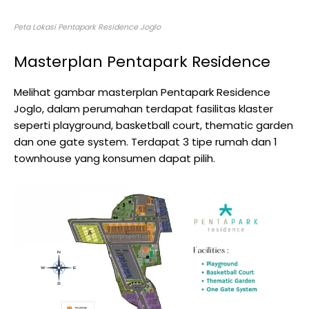
Peta Lokasi Pentapark Residence Joglo
Masterplan Pentapark Residence
Melihat gambar masterplan Pentapark Residence
Joglo, dalam perumahan terdapat fasilitas klaster
seperti playground, basketball court, thematic garden
dan one gate system. Terdapat 3 tipe rumah dan 1
townhouse yang konsumen dapat pilih.