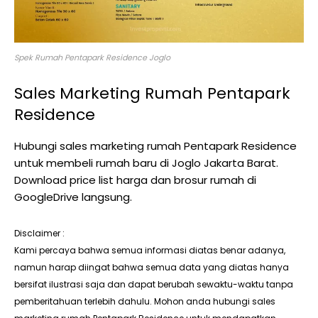
Spek Rumah Pentapark Residence Joglo
Sales Marketing Rumah Pentapark
Residence
Hubungi sales marketing rumah Pentapark Residence
untuk membeli rumah baru di Joglo Jakarta Barat.
Download price list harga dan brosur rumah di
GoogleDrive langsung.
Disclaimer :
Kami percaya bahwa semua informasi diatas benar adanya,
namun harap diingat bahwa semua data yang diatas hanya
bersifat ilustrasi saja dan dapat berubah sewaktu-waktu tanpa
pemberitahuan terlebih dahulu. Mohon anda hubungi sales