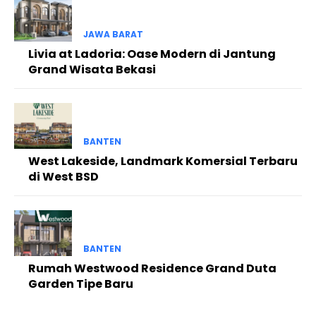
JAWA BARAT
Livia at Ladoria: Oase Modern di Jantung
Grand Wisata Bekasi
BANTEN
West Lakeside, Landmark Komersial Terbaru
di West BSD
BANTEN
Rumah Westwood Residence Grand Duta
Garden Tipe Baru