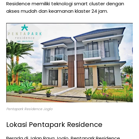
Residence memiliki teknologi smart cluster dengan
akses mudah dan keamanan klaster 24 jam.
Pentapark Residence Joglo
Lokasi Pentapark Residence
Berada di Jalan Raya Joglo, Pentapark Residence