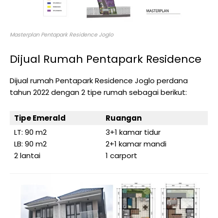
Masterplan Pentapark Residence Joglo
Dijual Rumah Pentapark Residence
Dijual rumah Pentapark Residence Joglo perdana
tahun 2022 dengan 2 tipe rumah sebagai berikut:
Tipe Emerald
Ruangan
LT: 90 m2
3+1 kamar tidur
LB: 90 m2
2+1 kamar mandi
2 lantai
1 carport