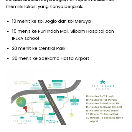
memiliki lokasi yang hanya berjarak:
10 menit ke tol Joglo dan tol Meruya
15 menit ke Puri Indah Mall, Siloam Hospital dan
IPEKA school
20 menit ke Central Park
30 menit ke Soekarno Hatta Airport.