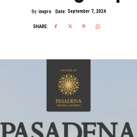
By:
invpro
Date:
September 7, 2024
SHARE: