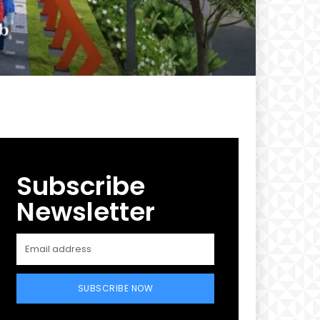
Subscribe
Newsletter
SUBSCRIBE NOW