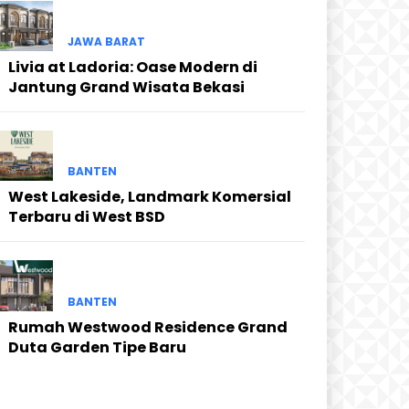
JAWA BARAT
Livia at Ladoria: Oase Modern di
Jantung Grand Wisata Bekasi
BANTEN
West Lakeside, Landmark Komersial
Terbaru di West BSD
BANTEN
Rumah Westwood Residence Grand
Duta Garden Tipe Baru