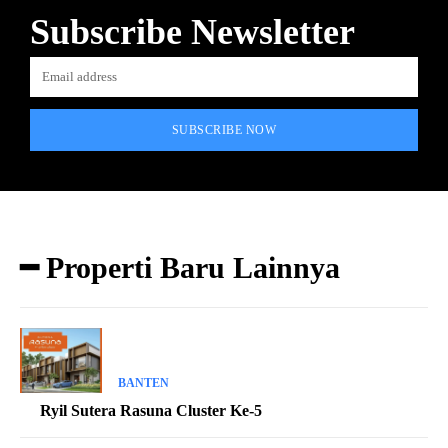
Subscribe Newsletter
SUBSCRIBE NOW
━ Properti Baru Lainnya
BANTEN
Ryil Sutera Rasuna Cluster Ke-5