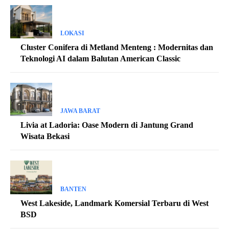
LOKASI
Cluster Conifera di Metland Menteng : Modernitas dan
Teknologi AI dalam Balutan American Classic
JAWA BARAT
Livia at Ladoria: Oase Modern di Jantung Grand
Wisata Bekasi
BANTEN
West Lakeside, Landmark Komersial Terbaru di West
BSD