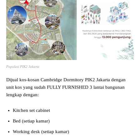
Populasi PIK2 Jakarta
Dijual kos-kosan Cambridge Dormitory PIK2 Jakarta dengan
unit kos yang sudah FULLY FURNISHED 3 lantai bangunan
lengkap dengan:
Kitchen set cabinet
Bed (setiap kamar)
Working desk (setiap kamar)