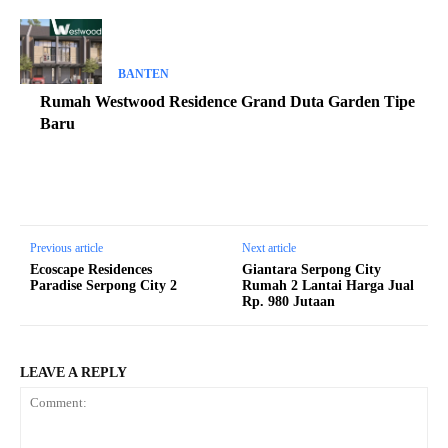
BANTEN
Rumah Westwood Residence Grand Duta Garden Tipe
Baru
Previous article
Next article
Ecoscape Residences
Giantara Serpong City
Paradise Serpong City 2
Rumah 2 Lantai Harga Jual
Rp. 980 Jutaan
LEAVE A REPLY