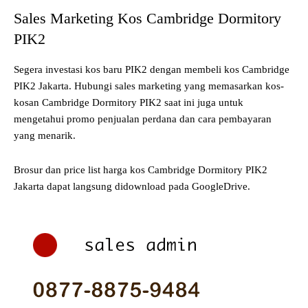
Sales Marketing Kos Cambridge Dormitory
PIK2
Segera investasi kos baru PIK2 dengan membeli kos Cambridge
PIK2 Jakarta. Hubungi sales marketing yang memasarkan kos-
kosan Cambridge Dormitory PIK2 saat ini juga untuk
mengetahui promo penjualan perdana dan cara pembayaran
yang menarik.
Brosur dan price list harga kos Cambridge Dormitory PIK2
Jakarta dapat langsung didownload pada GoogleDrive.