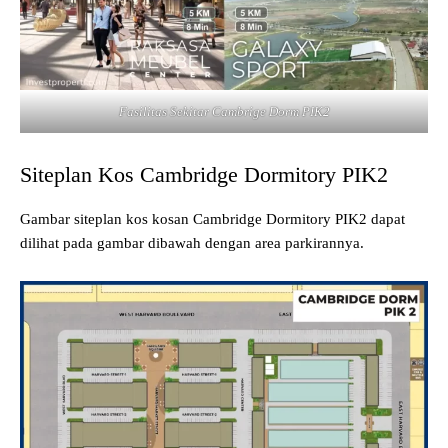
Fasilitas Sekitar Cambrige Dorm PIK2
Siteplan Kos Cambridge Dormitory PIK2
Gambar siteplan kos kosan Cambridge Dormitory PIK2 dapat
dilihat pada gambar dibawah dengan area parkirannya.