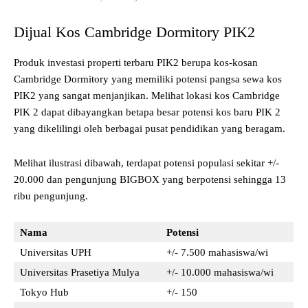
Dijual Kos Cambridge Dormitory PIK2
Produk investasi properti terbaru PIK2 berupa kos-kosan
Cambridge Dormitory yang memiliki potensi pangsa sewa kos
PIK2 yang sangat menjanjikan. Melihat lokasi kos Cambridge
PIK 2 dapat dibayangkan betapa besar potensi kos baru PIK 2
yang dikelilingi oleh berbagai pusat pendidikan yang beragam.
Melihat ilustrasi dibawah, terdapat potensi populasi sekitar +/-
20.000 dan pengunjung BIGBOX yang berpotensi sehingga 13
ribu pengunjung.
Nama
Potensi
Universitas UPH
+/- 7.500 mahasiswa/wi
Universitas Prasetiya Mulya
+/- 10.000 mahasiswa/wi
Tokyo Hub
+/- 150