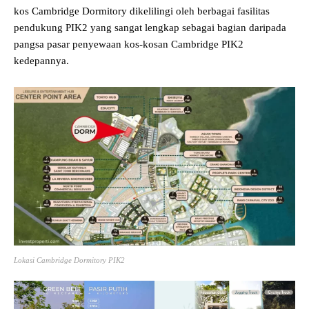
kos Cambridge Dormitory dikelilingi oleh berbagai fasilitas
pendukung PIK2 yang sangat lengkap sebagai bagian daripada
pangsa pasar penyewaan kos-kosan Cambridge PIK2
kedepannya.
Lokasi Cambridge Dormitory PIK2