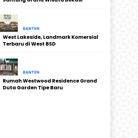
BANTEN
West Lakeside, Landmark Komersial
Terbaru di West BSD
BANTEN
Rumah Westwood Residence Grand
Duta Garden Tipe Baru