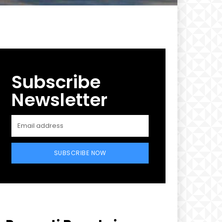
Subscribe
Newsletter
SUBSCRIBE NOW