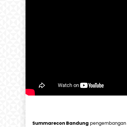
Summarecon Bandung
pengembangan ko