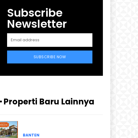
Subscribe
Newsletter
SUBSCRIBE NOW
━ Properti Baru Lainnya
BANTEN