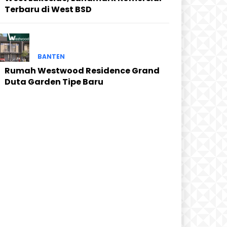
Terbaru di West BSD
BANTEN
Rumah Westwood Residence Grand
Duta Garden Tipe Baru