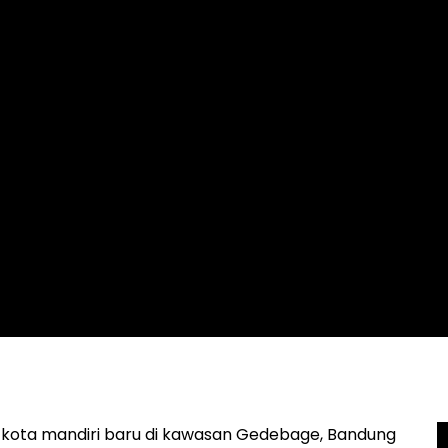
ta mandiri baru di kawasan Gedebage, Bandung