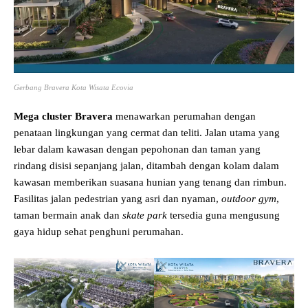
Gerbang Bravera Kota Wisata Ecovia
Mega cluster Bravera
menawarkan perumahan dengan
penataan lingkungan yang cermat dan teliti. Jalan utama yang
lebar dalam kawasan dengan pepohonan dan taman yang
rindang disisi sepanjang jalan, ditambah dengan kolam dalam
kawasan memberikan suasana hunian yang tenang dan rimbun.
Fasilitas jalan pedestrian yang asri dan nyaman,
outdoor gym
,
taman bermain anak dan
skate park
tersedia guna mengusung
gaya hidup sehat penghuni perumahan.