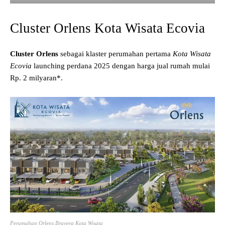
Cluster Orlens Kota Wisata Ecovia
Cluster Orlens
sebagai klaster perumahan pertama
Kota Wisata
Ecovia
launching perdana 2025 dengan harga jual rumah mulai
Rp. 2 milyaran*.
Perumahan Orlens Bravera Kota Wisata