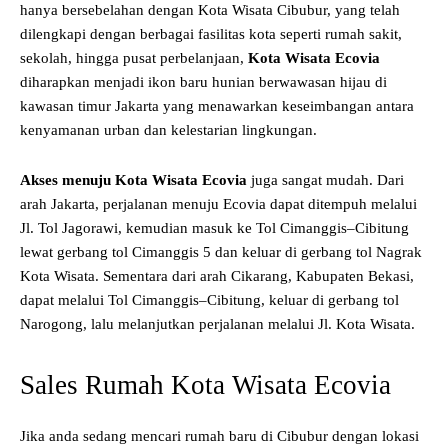
hanya bersebelahan dengan Kota Wisata Cibubur, yang telah
dilengkapi dengan berbagai fasilitas kota seperti rumah sakit,
sekolah, hingga pusat perbelanjaan,
Kota Wisata Ecovia
diharapkan menjadi ikon baru hunian berwawasan hijau di
kawasan timur Jakarta yang menawarkan keseimbangan antara
kenyamanan urban dan kelestarian lingkungan.
Akses menuju Kota Wisata Ecovia
juga sangat mudah. Dari
arah Jakarta, perjalanan menuju Ecovia dapat ditempuh melalui
Jl. Tol Jagorawi, kemudian masuk ke Tol Cimanggis–Cibitung
lewat gerbang tol Cimanggis 5 dan keluar di gerbang tol Nagrak
Kota Wisata. Sementara dari arah Cikarang, Kabupaten Bekasi,
dapat melalui Tol Cimanggis–Cibitung, keluar di gerbang tol
Narogong, lalu melanjutkan perjalanan melalui Jl. Kota Wisata.
Sales Rumah Kota Wisata Ecovia
Jika anda sedang mencari rumah baru di Cibubur dengan lokasi