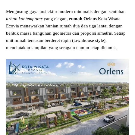
Mengusung gaya arsitektur modern minimalis dengan sentuhan
urban kontemporer
yang elegan,
rumah Orlens
Kota Wisata
Ecovia menawarkan hunian rumah dua dan tiga lantai dengan
bentuk massa bangunan geometris dan proporsi simetris. Setiap
unit rumah tersusun berderet rapih (townhouse style),
menciptakan tampilan yang seragam namun tetap dinamis.