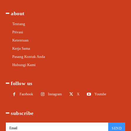
━ about
Tentang
Privasi
Ketentuan
Kerja Sama
Pasang Kontak Anda
Hubungi Kami
━ follow us
Facebook
Instagram
X
Youtube
━ subscribe
SEND