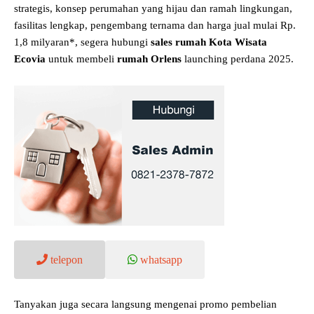
strategis, konsep perumahan yang hijau dan ramah lingkungan,
fasilitas lengkap, pengembang ternama dan harga jual mulai Rp.
1,8 milyaran*, segera hubungi
sales rumah Kota Wisata
Ecovia
untuk membeli
rumah Orlens
launching perdana 2025.
telepon
whatsapp
Tanyakan juga secara langsung mengenai promo pembelian