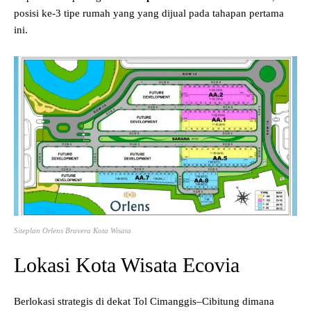
posisi ke-3 tipe rumah yang yang dijual pada tahapan pertama
ini.
Siteplan Orlens Bravera Kota Wisata
Lokasi Kota Wisata Ecovia
Berlokasi strategis di dekat Tol Cimanggis–Cibitung dimana