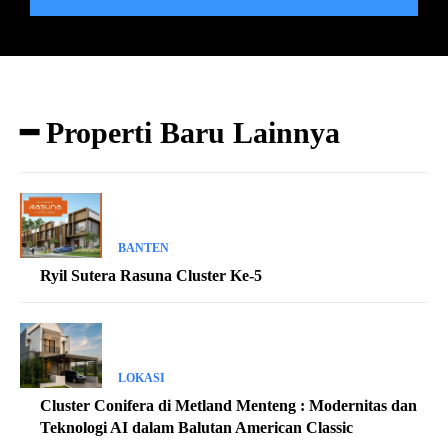
━ Properti Baru Lainnya
BANTEN
Ryil Sutera Rasuna Cluster Ke-5
LOKASI
Cluster Conifera di Metland Menteng : Modernitas dan
Teknologi AI dalam Balutan American Classic