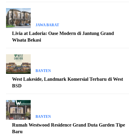
JAWA BARAT
Livia at Ladoria: Oase Modern di Jantung Grand
Wisata Bekasi
BANTEN
West Lakeside, Landmark Komersial Terbaru di West
BSD
BANTEN
Rumah Westwood Residence Grand Duta Garden Tipe
Baru