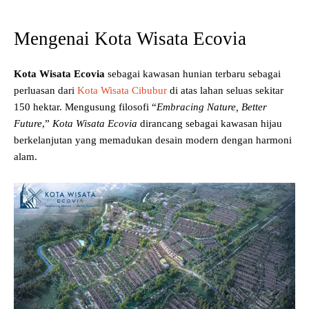
Mengenai Kota Wisata Ecovia
Kota Wisata Ecovia
sebagai kawasan hunian terbaru sebagai
perluasan dari
Kota Wisata Cibubur
di atas lahan seluas sekitar
150 hektar. Mengusung filosofi “
Embracing Nature, Better
Future
,”
Kota Wisata Ecovia
dirancang sebagai kawasan hijau
berkelanjutan yang memadukan desain modern dengan harmoni
alam.