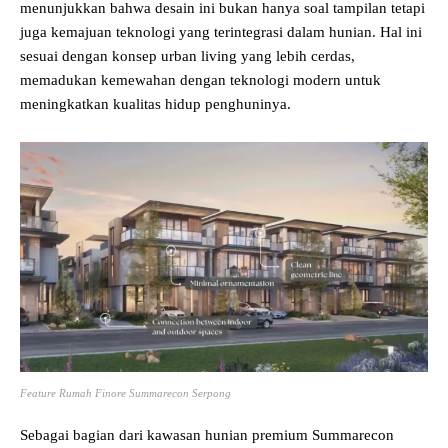
menunjukkan bahwa desain ini bukan hanya soal tampilan tetapi
juga kemajuan teknologi yang terintegrasi dalam hunian. Hal ini
sesuai dengan konsep urban living yang lebih cerdas,
memadukan kemewahan dengan teknologi modern untuk
meningkatkan kualitas hidup penghuninya.
Feature Rumah Finore Summarecon Serpong
Sebagai bagian dari kawasan hunian premium Summarecon