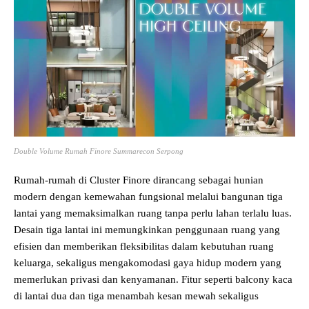
Double Volume Rumah Finore Summarecon Serpong
Rumah-rumah di Cluster Finore dirancang sebagai hunian
modern dengan kemewahan fungsional melalui bangunan tiga
lantai yang memaksimalkan ruang tanpa perlu lahan terlalu luas.
Desain tiga lantai ini memungkinkan penggunaan ruang yang
efisien dan memberikan fleksibilitas dalam kebutuhan ruang
keluarga, sekaligus mengakomodasi gaya hidup modern yang
memerlukan privasi dan kenyamanan. Fitur seperti balcony kaca
di lantai dua dan tiga menambah kesan mewah sekaligus