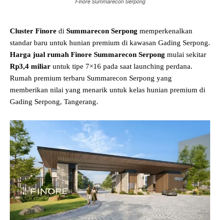
Finore Summarecon Serpong
Cluster Finore
di
Summarecon Serpong
memperkenalkan
standar baru untuk hunian premium di kawasan Gading Serpong.
Harga jual rumah Finore Summarecon Serpong
mulai sekitar
Rp3,4 miliar
untuk tipe 7×16 pada saat launching perdana.
Rumah premium terbaru Summarecon Serpong yang
memberikan nilai yang menarik untuk kelas hunian premium di
Gading Serpong, Tangerang.