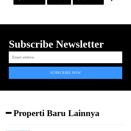
Subscribe Newsletter
SUBSCRIBE NOW
━ Properti Baru Lainnya