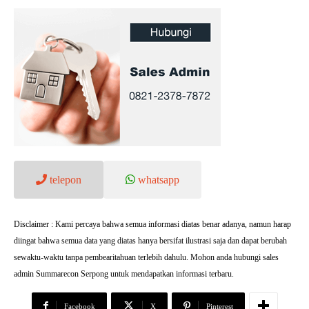
telepon
whatsapp
Disclaimer : Kami percaya bahwa semua informasi diatas benar adanya, namun harap
diingat bahwa semua data yang diatas hanya bersifat ilustrasi saja dan dapat berubah
sewaktu-waktu tanpa pembearitahuan terlebih dahulu. Mohon anda hubungi sales
admin Summarecon Serpong untuk mendapatkan informasi terbaru.
Facebook
X
Pinterest