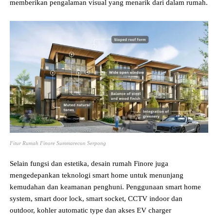
memberikan pengalaman visual yang menarik dari dalam rumah.
Fitur Rumah Finore Summarecon Serpong
Selain fungsi dan estetika, desain rumah Finore juga
mengedepankan teknologi smart home untuk menunjang
kemudahan dan keamanan penghuni. Penggunaan smart home
system, smart door lock, smart socket, CCTV indoor dan
outdoor, kohler automatic type dan akses EV charger