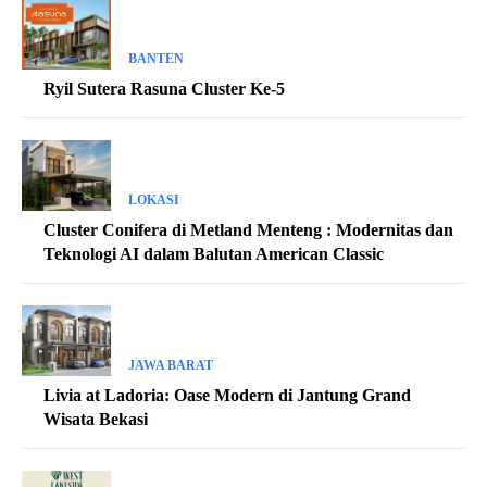
BANTEN
Ryil Sutera Rasuna Cluster Ke-5
LOKASI
Cluster Conifera di Metland Menteng : Modernitas dan
Teknologi AI dalam Balutan American Classic
JAWA BARAT
Livia at Ladoria: Oase Modern di Jantung Grand
Wisata Bekasi