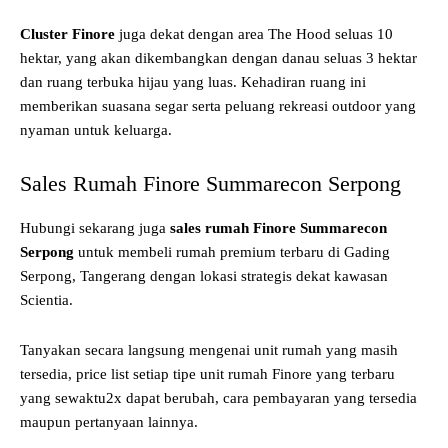
Cluster Finore
juga dekat dengan area The Hood seluas 10
hektar, yang akan dikembangkan dengan danau seluas 3 hektar
dan ruang terbuka hijau yang luas. Kehadiran ruang ini
memberikan suasana segar serta peluang rekreasi outdoor yang
nyaman untuk keluarga.
Sales Rumah Finore Summarecon Serpong
Hubungi sekarang juga
sales rumah Finore Summarecon
Serpong
untuk membeli rumah premium terbaru di Gading
Serpong, Tangerang dengan lokasi strategis dekat kawasan
Scientia.
Tanyakan secara langsung mengenai unit rumah yang masih
tersedia, price list setiap tipe unit rumah Finore yang terbaru
yang sewaktu2x dapat berubah, cara pembayaran yang tersedia
maupun pertanyaan lainnya.