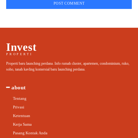
Invest
PROPERTI
Properti baru launching perdana. Info rumah cluster, apartemen, condominium, ruko,
soho, tanah kavling komersial baru launching perdana.
━ about
Tentang
Privasi
Ketentuan
Kerja Sama
Pasang Kontak Anda