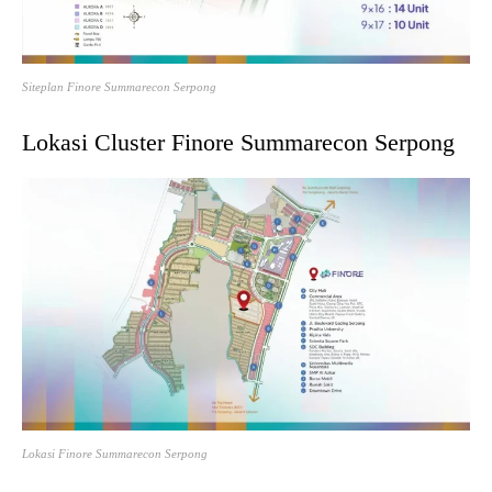
Siteplan Finore Summarecon Serpong
Lokasi Cluster Finore Summarecon Serpong
Lokasi Finore Summarecon Serpong