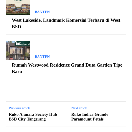
BANTEN
West Lakeside, Landmark Komersial Terbaru di West
BSD
BANTEN
Rumah Westwood Residence Grand Duta Garden Tipe
Baru
Previous article
Next article
Ruko Alunara Society Hub
Ruko Indica Grande
BSD City Tangerang
Paramount Petals