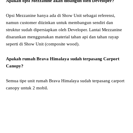
Apakah opsi Mezzanine akan dibangun oleh Developer?
Opsi Mezzanine hanya ada di Show Unit sebagai referensi,
namun customer diizinkan untuk membangun sendiri dan
struktur sudah dipersiapkan oleh Developer. Lantai Mezzanine
disarankan menggunakan material tahan api dan tahan rayap
seperti di Show Unit (composite wood).
Apakah rumah Brava Himalaya sudah terpasang Carport
Canopy?
Semua tipe unit rumah Brava Himalaya sudah terpasang carport
canopy untuk 2 mobil.