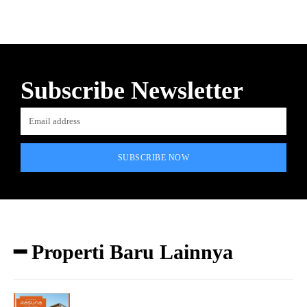
Subscribe Newsletter
SUBSCRIBE NOW
━ Properti Baru Lainnya