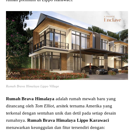
Rumah Brava Himalaya Lippo Village
Rumah Brava Himalaya
adalah rumah mewah baru yang
dirancang oleh
Tom Elliot
, arsitek ternama Amerika yang
terkenal dengan sentuhan unik dan detil pada setiap desain
rumahnya.
Rumah Brava Himalaya Lippo Karawaci
menawarkan keunggulan dan fitur tersendiri dengan: