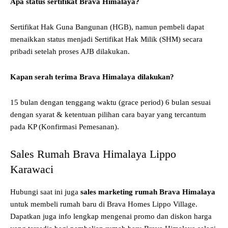
Apa status sertifikat Brava Himalaya?
Sertifikat Hak Guna Bangunan (HGB), namun pembeli dapat
menaikkan status menjadi Sertifikat Hak Milik (SHM) secara
pribadi setelah proses AJB dilakukan.
Kapan serah terima Brava Himalaya dilakukan?
15 bulan dengan tenggang waktu (grace period) 6 bulan sesuai
dengan syarat & ketentuan pilihan cara bayar yang tercantum
pada KP (Konfirmasi Pemesanan).
Sales Rumah Brava Himalaya Lippo
Karawaci
Hubungi saat ini juga
sales marketing rumah Brava Himalaya
untuk membeli rumah baru di Brava Homes Lippo Village.
Dapatkan juga info lengkap mengenai promo dan diskon harga