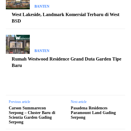
BANTEN
West Lakeside, Landmark Komersial Terbaru di West
BSD
BANTEN
Rumah Westwood Residence Grand Duta Garden Tipe
Baru
Previous article
Next article
Carson Summarecon
Pasadena Residences
Serpong – Cluster Baru di
Paramount Land Gading
Scientia Garden Gading
Serpong
Serpong