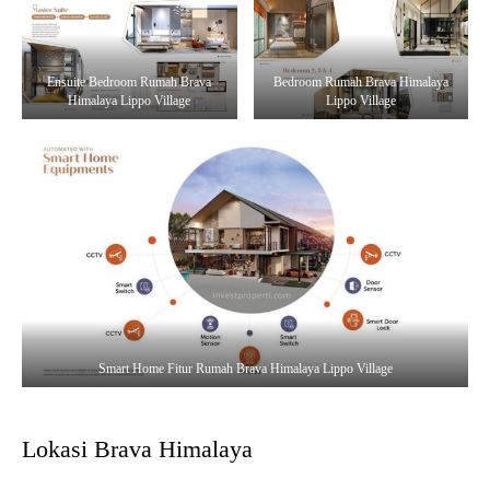
Ensuite Bedroom Rumah Brava
Bedroom Rumah Brava Himalaya
Himalaya Lippo Village
Lippo Village
Smart Home Fitur Rumah Brava Himalaya Lippo Village
Lokasi Brava Himalaya