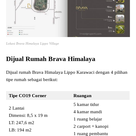
Lokasi Brava Himalaya Lippo Village
Dijual Rumah Brava Himalaya
Dijual rumah Brava Himalaya Lippo Karawaci dengan 4 pilihan
tipe rumah sebagai berikut:
Tipe CO19
Corner
Ruangan
5 kamar tidur
2 Lantai
4 kamar mandi
Dimensi: 8,5 x 19 m
1 ruang belajar
LT: 247,6 m2
2 carport + kanopi
LB: 194 m2
1 ruang pembantu