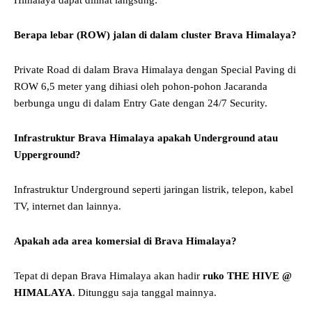
Berapa lebar (ROW) jalan di dalam cluster Brava Himalaya?
Private Road di dalam Brava Himalaya dengan Special Paving di
ROW 6,5 meter yang dihiasi oleh pohon-pohon Jacaranda
berbunga ungu di dalam Entry Gate dengan 24/7 Security.
Infrastruktur Brava Himalaya apakah Underground atau
Upperground?
Infrastruktur Underground seperti jaringan listrik, telepon, kabel
TV, internet dan lainnya.
Apakah ada area komersial di Brava Himalaya?
Tepat di depan Brava Himalaya akan hadir
ruko THE HIVE @
HIMALAYA
. Ditunggu saja tanggal mainnya.