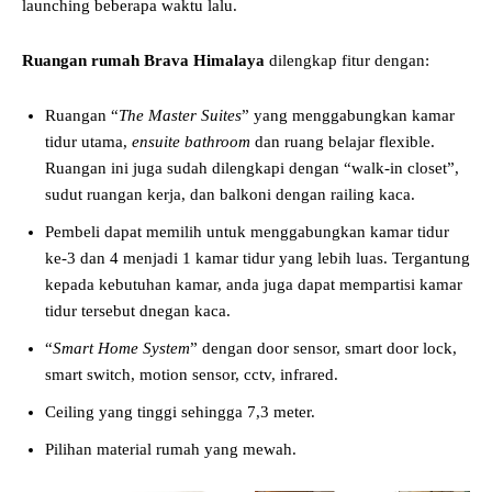
launching beberapa waktu lalu.
Ruangan rumah Brava Himalaya
dilengkap fitur dengan:
Ruangan “
The Master Suites
” yang menggabungkan kamar
tidur utama,
ensuite bathroom
dan ruang belajar flexible.
Ruangan ini juga sudah dilengkapi dengan “walk-in closet”,
sudut ruangan kerja, dan balkoni dengan railing kaca.
Pembeli dapat memilih untuk menggabungkan kamar tidur
ke-3 dan 4 menjadi 1 kamar tidur yang lebih luas. Tergantung
kepada kebutuhan kamar, anda juga dapat mempartisi kamar
tidur tersebut dnegan kaca.
“
Smart Home System
” dengan door sensor, smart door lock,
smart switch, motion sensor, cctv, infrared.
Ceiling yang tinggi sehingga 7,3 meter.
Pilihan material rumah yang mewah.