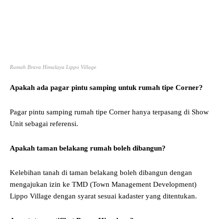
Rumah Brava Himalaya Lippo Village
Apakah ada pagar pintu samping untuk rumah tipe Corner?
Pagar pintu samping rumah tipe Corner hanya terpasang di Show
Unit sebagai referensi.
Apakah taman belakang rumah boleh dibangun?
Kelebihan tanah di taman belakang boleh dibangun dengan
mengajukan izin ke TMD (Town Management Development)
Lippo Village dengan syarat sesuai kadaster yang ditentukan.