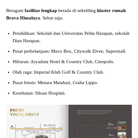
Beragam
fasilitas lengkap
berada di sekeliling
klaster rumah
Brava Himalaya
. Sebut saja:
Pendidikan: Sekolah dan Universitas Pelita Harapan, sekolah
Dian Harapan.
Pusat perbelanjaan: Maxx Box, Citywalk Elvee, Supermall.
Hiburan: Aryaduta Hotel & Country Club, Cinepolis.
Olah raga: Imperial Klub Golf & Country Club.
Pusat bisnis: Menara Matahari, Graha Lippo.
Kesehatan: Siloan Hospital.