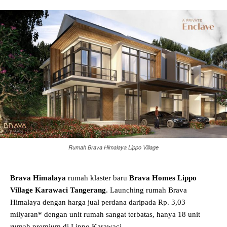
Rumah Brava Himalaya Lippo Village
Brava Himalaya
rumah klaster baru
Brava Homes Lippo
Village Karawaci Tangerang
. Launching rumah Brava
Himalaya dengan harga jual perdana daripada Rp. 3,03
milyaran* dengan unit rumah sangat terbatas, hanya 18 unit
rumah premium di Lippo Karawaci.