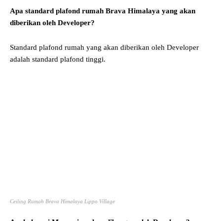
Apa standard plafond rumah Brava Himalaya yang akan
diberikan oleh Developer?
Standard plafond rumah yang akan diberikan oleh Developer
adalah standard plafond tinggi.
Ceiling Rumah Brava Himalaya Lippo Village