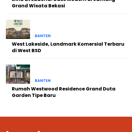
Grand Wisata Bekasi
BANTEN
West Lakeside, Landmark Komersial Terbaru
di West BSD
BANTEN
Rumah Westwood Residence Grand Duta
Garden Tipe Baru