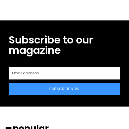
Subscribe to our
magazine
SUBSCRIBE NOW
━ popular