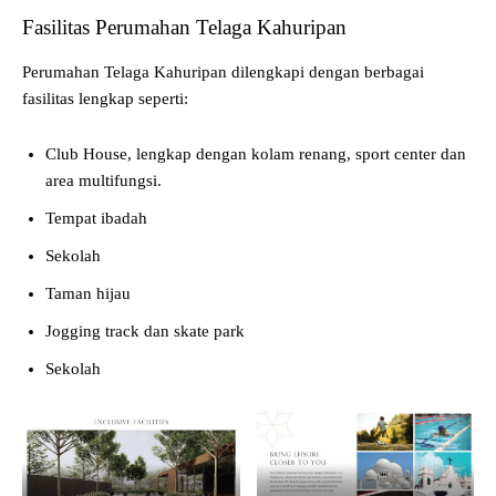
Fasilitas Perumahan Telaga Kahuripan
Perumahan Telaga Kahuripan dilengkapi dengan berbagai
fasilitas lengkap seperti:
Club House, lengkap dengan kolam renang, sport center dan
area multifungsi.
Tempat ibadah
Sekolah
Taman hijau
Jogging track dan skate park
Sekolah