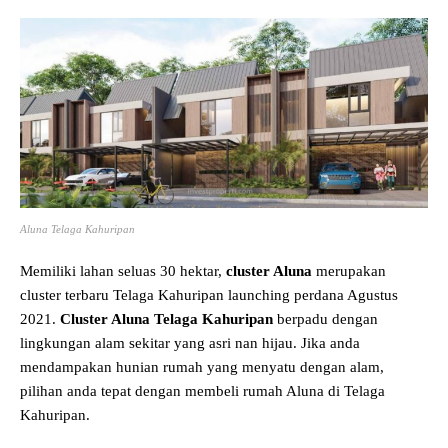
Aluna Telaga Kahuripan
Memiliki lahan seluas 30 hektar,
cluster Aluna
merupakan
cluster terbaru Telaga Kahuripan launching perdana Agustus
2021.
Cluster Aluna Telaga Kahuripan
berpadu dengan
lingkungan alam sekitar yang asri nan hijau. Jika anda
mendampakan hunian rumah yang menyatu dengan alam,
pilihan anda tepat dengan membeli rumah Aluna di Telaga
Kahuripan.