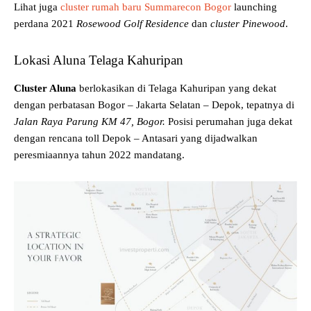
Lihat juga
cluster rumah baru Summarecon Bogor
launching
perdana 2021
Rosewood Golf Residence
dan
cluster Pinewood
.
Lokasi Aluna Telaga Kahuripan
Cluster Aluna
berlokasikan di Telaga Kahuripan yang dekat
dengan perbatasan Bogor – Jakarta Selatan – Depok, tepatnya di
Jalan Raya Parung KM 47, Bogor.
Posisi perumahan juga dekat
dengan rencana toll Depok – Antasari yang dijadwalkan
peresmiaannya tahun 2022 mandatang.