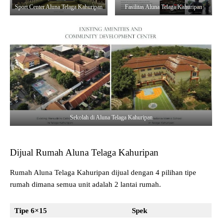
Sport Center Aluna Telaga Kahuripan
Fasilitas Aluna Telaga Kahuripan
Sekolah di Aluna Telaga Kahuripan
Dijual Rumah Aluna Telaga Kahuripan
Rumah Aluna Telaga Kahuripan dijual dengan 4 pilihan tipe
rumah dimana semua unit adalah 2 lantai rumah.
Tipe 6×15
Spek