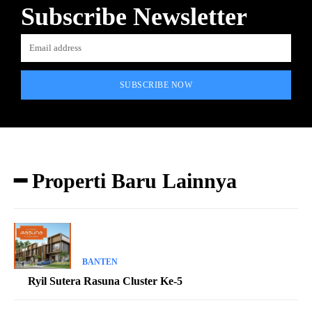
Subscribe Newsletter
SUBSCRIBE NOW
━ Properti Baru Lainnya
BANTEN
Ryil Sutera Rasuna Cluster Ke-5