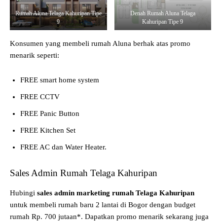
Rumah Aluna Telaga Kahuripan Tipe
Denah Rumah Aluna Telaga
9
Kahuripan Tipe 9
Konsumen yang membeli rumah Aluna berhak atas promo
menarik seperti:
FREE smart home system
FREE CCTV
FREE Panic Button
FREE Kitchen Set
FREE AC dan Water Heater.
Sales Admin Rumah Telaga Kahuripan
Hubingi
sales admin marketing rumah Telaga Kahuripan
untuk membeli rumah baru 2 lantai di Bogor dengan budget
rumah Rp. 700 jutaan*. Dapatkan promo menarik sekarang juga