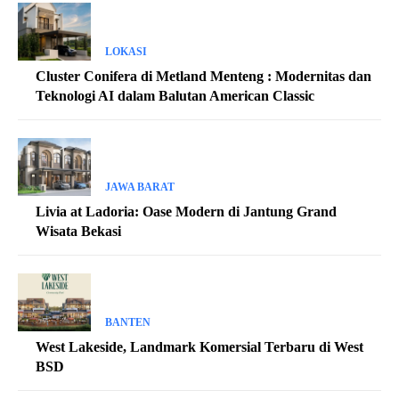
LOKASI
Cluster Conifera di Metland Menteng : Modernitas dan
Teknologi AI dalam Balutan American Classic
JAWA BARAT
Livia at Ladoria: Oase Modern di Jantung Grand
Wisata Bekasi
BANTEN
West Lakeside, Landmark Komersial Terbaru di West
BSD