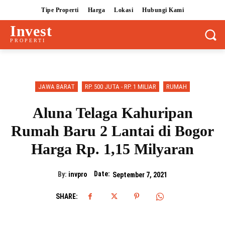
Tipe Properti
Harga
Lokasi
Hubungi Kami
Invest
PROPERTI
JAWA BARAT
RP. 500 JUTA - RP. 1 MILIAR
RUMAH
Aluna Telaga Kahuripan
Rumah Baru 2 Lantai di Bogor
Harga Rp. 1,15 Milyaran
Date:
By:
invpro
September 7, 2021
SHARE: