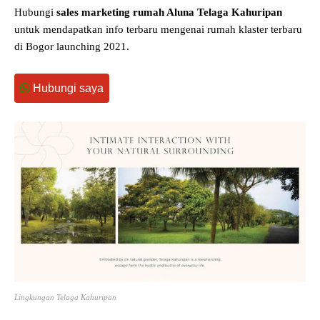
Hubungi
sales marketing rumah Aluna Telaga Kahuripan
untuk mendapatkan info terbaru mengenai rumah klaster terbaru
di Bogor launching 2021.
Hubungi saya
Lingkungan Telaga Kahuripan