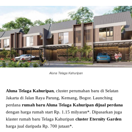
Aluna Telaga Kahuripan
Aluna Telaga Kahuripan
, cluster perumahan baru di Selatan
Jakarta di Jalan Raya Parung, Kemang, Bogor. Launching
perdana
rumah baru Aluna Telaga Kahuripan dijual perdana
dengan harga rumah start Rp. 1.15 milyaran*. Dipasarkan juga
klaster rumah baru Telaga Kahuripan
cluster Eternity Garden
harga jual daripada Rp. 700 jutaan*.