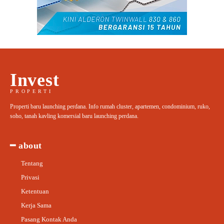
Invest
PROPERTI
Properti baru launching perdana. Info rumah cluster, apartemen, condominium, ruko,
soho, tanah kavling komersial baru launching perdana.
━ about
Tentang
Privasi
Ketentuan
Kerja Sama
Pasang Kontak Anda