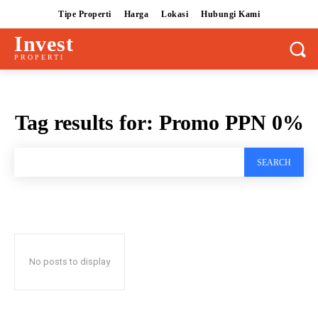
Tipe Properti
Harga
Lokasi
Hubungi Kami
Invest
PROPERTI
Tag results for:
Promo PPN 0%
SEARCH
No posts to display