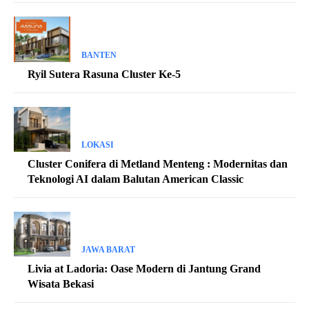
BANTEN
Ryil Sutera Rasuna Cluster Ke-5
LOKASI
Cluster Conifera di Metland Menteng : Modernitas dan
Teknologi AI dalam Balutan American Classic
JAWA BARAT
Livia at Ladoria: Oase Modern di Jantung Grand
Wisata Bekasi