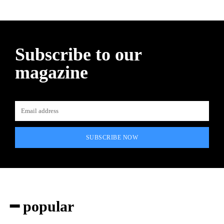
Subscribe to our
magazine
SUBSCRIBE NOW
━ popular