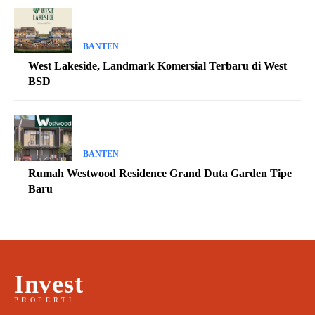
BANTEN
West Lakeside, Landmark Komersial Terbaru di West
BSD
BANTEN
Rumah Westwood Residence Grand Duta Garden Tipe
Baru
Invest
PROPERTI