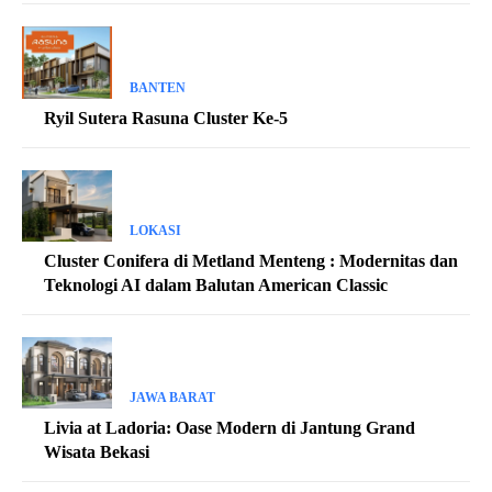
BANTEN
Ryil Sutera Rasuna Cluster Ke-5
LOKASI
Cluster Conifera di Metland Menteng : Modernitas dan
Teknologi AI dalam Balutan American Classic
JAWA BARAT
Livia at Ladoria: Oase Modern di Jantung Grand
Wisata Bekasi