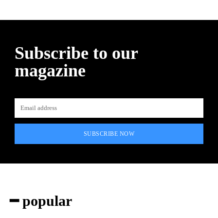
Subscribe to our
magazine
SUBSCRIBE NOW
━ popular