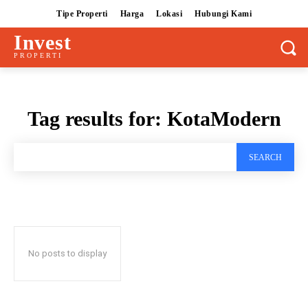
Tipe Properti
Harga
Lokasi
Hubungi Kami
Invest
PROPERTI
Tag results for:
KotaModern
SEARCH
No posts to display