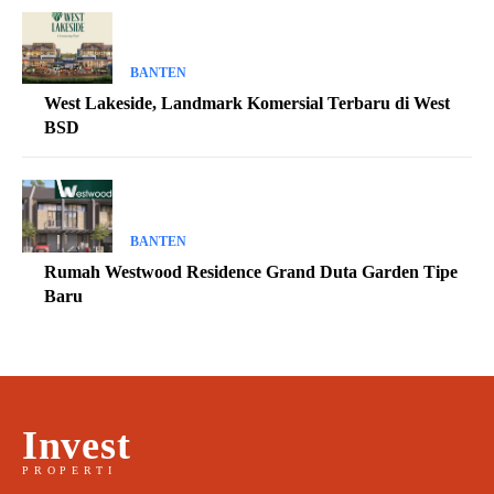
BANTEN
West Lakeside, Landmark Komersial Terbaru di West
BSD
BANTEN
Rumah Westwood Residence Grand Duta Garden Tipe
Baru
Invest
PROPERTI