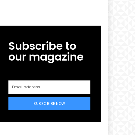
Subscribe to
our magazine
SUBSCRIBE NOW