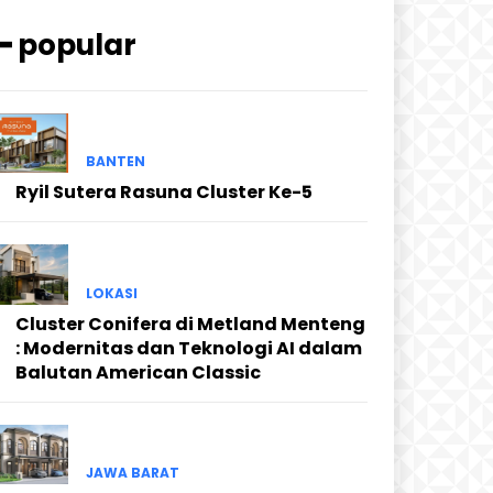
━ popular
BANTEN
Ryil Sutera Rasuna Cluster Ke-5
LOKASI
Cluster Conifera di Metland Menteng
: Modernitas dan Teknologi AI dalam
Balutan American Classic
JAWA BARAT