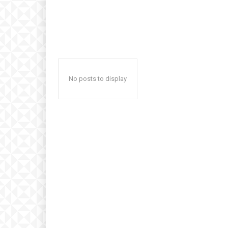
No posts to display