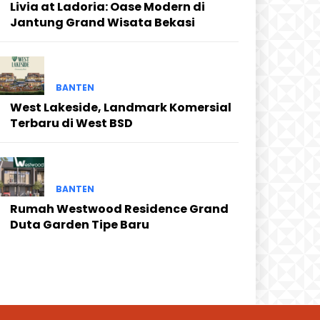
Livia at Ladoria: Oase Modern di
Jantung Grand Wisata Bekasi
BANTEN
West Lakeside, Landmark Komersial
Terbaru di West BSD
BANTEN
Rumah Westwood Residence Grand
Duta Garden Tipe Baru