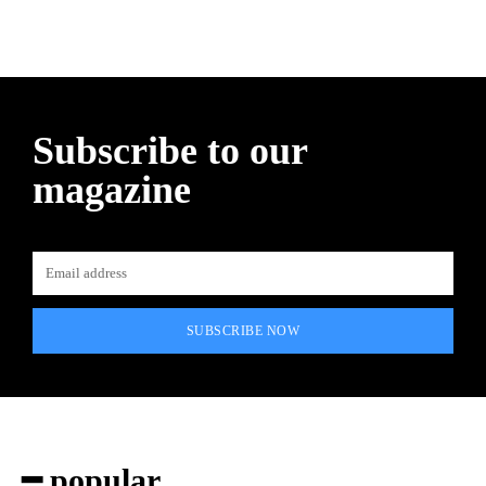
Subscribe to our
magazine
SUBSCRIBE NOW
━ popular