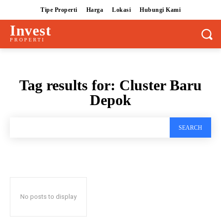
Tipe Properti
Harga
Lokasi
Hubungi Kami
Invest
PROPERTI
Tag results for:
Cluster Baru
Depok
SEARCH
No posts to display