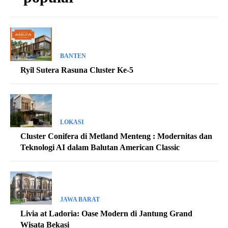
BANTEN
Ryil Sutera Rasuna Cluster Ke-5
LOKASI
Cluster Conifera di Metland Menteng : Modernitas dan
Teknologi AI dalam Balutan American Classic
JAWA BARAT
Livia at Ladoria: Oase Modern di Jantung Grand
Wisata Bekasi