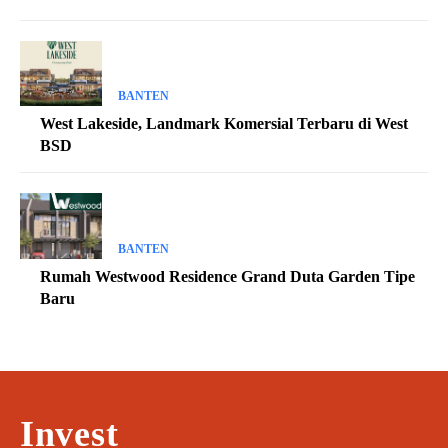
BANTEN
West Lakeside, Landmark Komersial Terbaru di West
BSD
BANTEN
Rumah Westwood Residence Grand Duta Garden Tipe
Baru
Invest