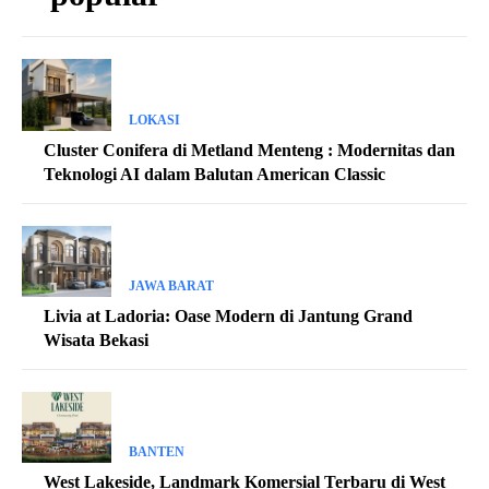
LOKASI
Cluster Conifera di Metland Menteng : Modernitas dan
Teknologi AI dalam Balutan American Classic
JAWA BARAT
Livia at Ladoria: Oase Modern di Jantung Grand
Wisata Bekasi
BANTEN
West Lakeside, Landmark Komersial Terbaru di West