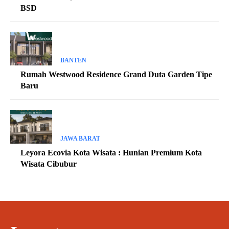
BSD
BANTEN
Rumah Westwood Residence Grand Duta Garden Tipe
Baru
JAWA BARAT
Leyora Ecovia Kota Wisata : Hunian Premium Kota
Wisata Cibubur