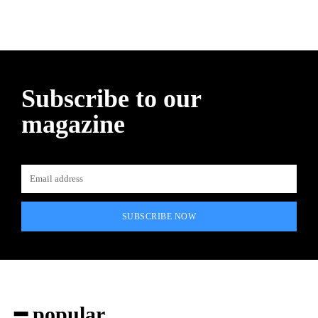
Subscribe to our
magazine
SUBSCRIBE NOW
━ popular